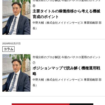
市場分析のプロが解説 今後のパチスロ運用のポイント
⑧
主要タイトルの稼働推移から考える機械
育成のポイント
中野大輔（株式会社メイドインサービス 事業戦略部 部
長）
2026年02月27日
コラム
市場分析のプロが解説 今後のパチスロ運用のポイント
⑦
ポジションマップで読み解く機種運用戦
略
中野大輔（株式会社メイドインサービス 事業戦略部 部
長）