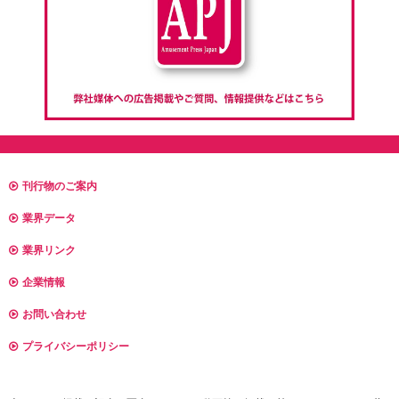
刊行物のご案内
業界データ
業界リンク
企業情報
お問い合わせ
プライバシーポリシー