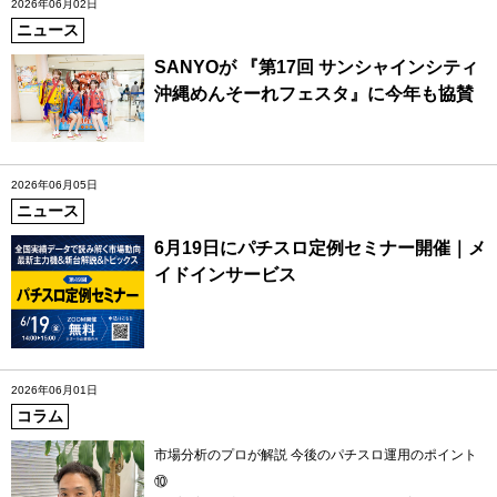
2026年06月02日
ニュース
SANYOが 『第17回 サンシャインシティ
沖縄めんそーれフェスタ』に今年も協賛
2026年06月05日
ニュース
6月19日にパチスロ定例セミナー開催｜メ
イドインサービス
2026年06月01日
コラム
市場分析のプロが解説 今後のパチスロ運用のポイント
⑩