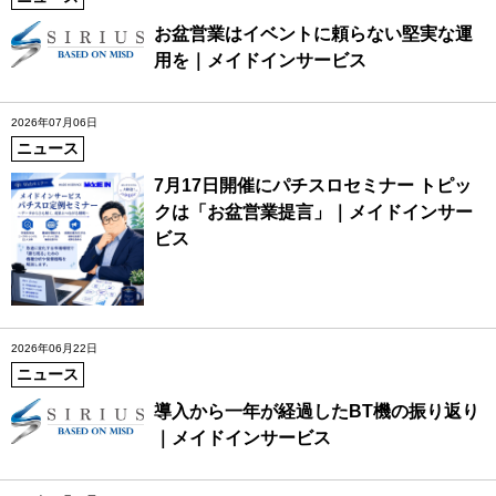
お盆営業はイベントに頼らない堅実な運
用を｜メイドインサービス
2026年07月06日
ニュース
7月17日開催にパチスロセミナー トピッ
クは「お盆営業提言」｜メイドインサー
ビス
2026年06月22日
ニュース
導入から一年が経過したBT機の振り返り
｜メイドインサービス