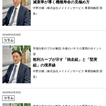
減衰率が導く機種寿命の見極め方
中野大輔（株式会社メイドインサービス 事業戦略部 部
長）
2026年04月28日
コラム
市場分析のプロが解説 今後のパチスロ運用のポイント
⑨
粗利カーブが示す「独走組」と「堅実
組」の境界線
中野大輔（株式会社メイドインサービス 事業戦略部 部
長）
2026年03月30日
コラム