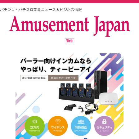
パチンコ・パチスロ業界ニュース＆ビジネス情報