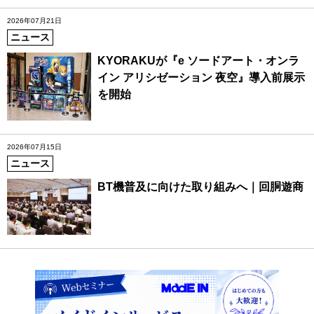
2026年07月21日
ニュース
KYORAKUが『e ソードアート・オンラ
イン アリシゼーション 夜空』導入前展示
を開始
2026年07月15日
ニュース
BT機普及に向けた取り組みへ｜回胴遊商