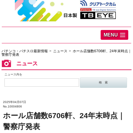
MENU
パチンコ・パチスロ最新情報
ニュース
ホール店舗数6706軒、24年末時点｜
警察庁発表
ニュース
ニュース内を
2025年04月07日
No.10004806
ホール店舗数6706軒、24年末時点｜
警察庁発表