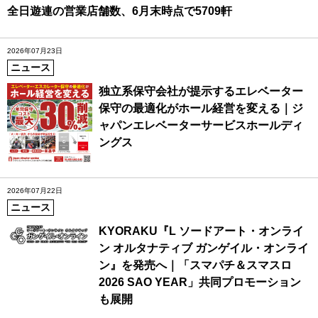
全日遊連の営業店舗数、6月末時点で5709軒
2026年07月23日
ニュース
独立系保守会社が提示するエレベーター
保守の最適化がホール経営を変える｜ジ
ャパンエレベーターサービスホールディ
ングス
2026年07月22日
ニュース
KYORAKU『L ソードアート・オンライ
ン オルタナティブ ガンゲイル・オンライ
ン』を発売へ｜「スマパチ＆スマスロ
2026 SAO YEAR」共同プロモーション
も展開