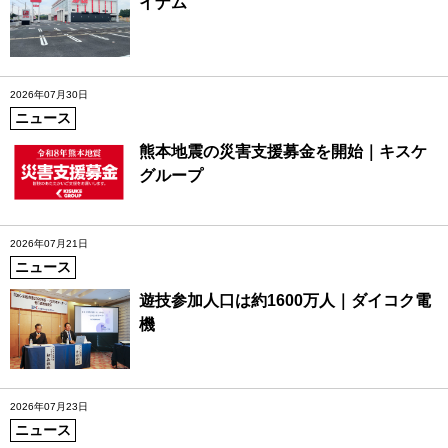
イナム
2026年07月30日
ニュース
熊本地震の災害支援募金を開始｜キスケ
グループ
2026年07月21日
ニュース
遊技参加人口は約1600万人｜ダイコク電
機
2026年07月23日
ニュース