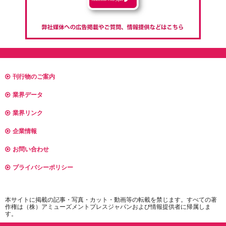
刊行物のご案内
業界データ
業界リンク
企業情報
お問い合わせ
プライバシーポリシー
本サイトに掲載の記事・写真・カット・動画等の転載を禁じます。すべての著
作権は（株）アミューズメントプレスジャパンおよび情報提供者に帰属しま
す。