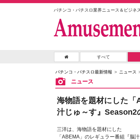
パチンコ・パチスロ業界ニュース＆ビジネ
すべて
パチンコ・パチスロ最新情報
ニュース
ニュース
海物語を題材にした「A
汁じゅ～す』Season
三洋は、海物語を題材にした
「ABEMA」のレギュラー番組『脳汁