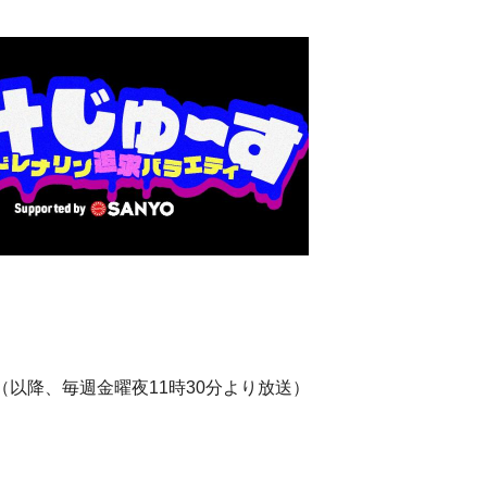
分～（以降、毎週金曜夜11時30分より放送）