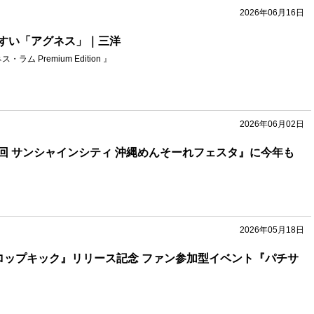
2026年06月16日
すい「アグネス」｜三洋
ラム Premium Edition 』
2026年06月02日
17回 サンシャインシティ 沖縄めんそーれフェスタ』に今年も
2026年05月18日
ロップキック』リリース記念 ファン参加型イベント『パチサ