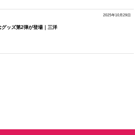
2025年10月29日
念グッズ第2弾が登場｜三洋