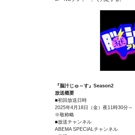
『脳汁じゅ～す』Season2
放送概要
■初回放送日時
2025年4月18日（金）夜11時30
※敬称略
■放送チャンネル
ABEMA SPECIALチャンネル