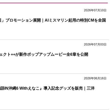
2026年07月10日
の日」プロモーション展開｜AIミスマリン起用の特別CMを全国
2026年07月03日
ェクト++が新作ポップアップムービー全6章を公開
2026年06月16日
語IN沖縄6 Withえなこ』導入記念グッズを販売｜三洋