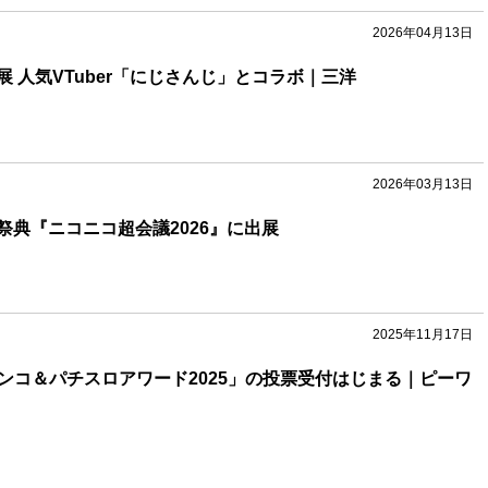
2026年04月13日
 人気VTuber「にじさんじ」とコラボ｜三洋
2026年03月13日
祭典『ニコニコ超会議2026』に出展
2025年11月17日
パチンコ＆パチスロアワード2025」の投票受付はじまる｜ピーワ