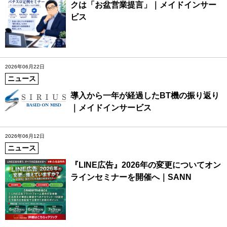
クは「お盆営業提言」｜メイドインサー
ビス
2026年06月22日
ニュース
導入から一年が経過したBT機の振り返り
｜メイドインサービス
2026年06月12日
ニュース
『LINE広告』2026年の変更についてオン
ラインセミナーを開催へ｜SANN