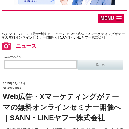
MENU
パチンコ・パチスロ最新情報
ニュース
Web広告・Xマーケティングがテー
マの無料オンラインセミナー開催へ｜SANN・LINEヤフー株式会社
ニュース
ニュース内を
2025年04月17日
No.10004813
Web広告・Xマーケティングがテー
マの無料オンラインセミナー開催へ
｜SANN・LINEヤフー株式会社