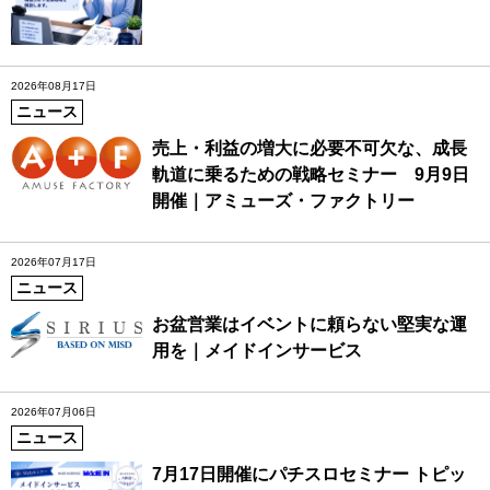
2026年08月17日
ニュース
売上・利益の増大に必要不可欠な、成長
軌道に乗るための戦略セミナー 9月9日
開催｜アミューズ・ファクトリー
2026年07月17日
ニュース
お盆営業はイベントに頼らない堅実な運
用を｜メイドインサービス
2026年07月06日
ニュース
7月17日開催にパチスロセミナー トピッ