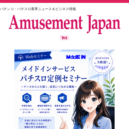
パチンコ・パチスロ業界ニュース＆ビジネス情報