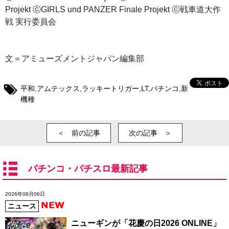
Projekt ⓒGIRLS und PANZER Finale Projekt ⓒ戦車道大作
戦 実行委員会
文＝アミューズメントジャパン編集部
平和
,
アムテックス
,
ラッキートリガー
,
LT
,
パチンコ
,
新
機種
＜ 前の記事
次の記事 ＞
パチンコ・パチスロ最新記事
2026年08月06日
ニュース
ニューギンが「花慶の日2026 ONLINE」