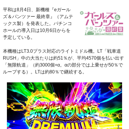
平和は8月4日、新機種『eガール
ズ＆パンツァー 最終章』（アムテ
ックス製）を発表した。パチンコ
ホールの導入日は10月6日からを
予定している。
本機種はLT3.0プラス対応のライトミドル機。LT「戦車道
RUSH」中の大当たりは約51％が、平均4570個を払い出す
「無限軌道」（約3000個+α。αの部分では上乗せが50％で
ループする）。LTは約80％で継続する。