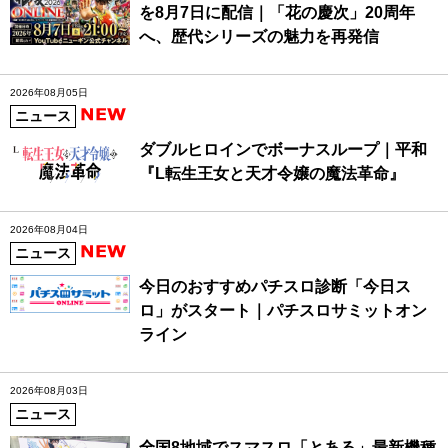
を8月7日に配信｜「花の慶次」20周年
へ、歴代シリーズの魅力を再発信
2026年08月05日
ニュース
ダブルヒロインでボーナスループ｜平和
『L転生王女と天才令嬢の魔法革命』
2026年08月04日
ニュース
今日のおすすめパチスロ診断「今日ス
ロ」がスタート｜パチスロサミットオン
ライン
2026年08月03日
ニュース
全国8地域でスマスロ「とある」最新機種