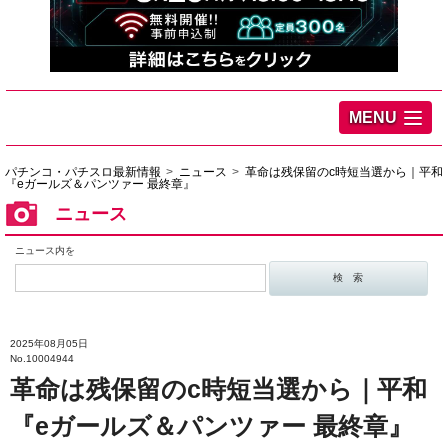
MENU
パチンコ・パチスロ最新情報
ニュース
革命は残保留のc時短当選から｜平和
『eガールズ＆パンツァー 最終章』
ニュース
ニュース内を
2025年08月05日
No.10004944
革命は残保留のc時短当選から｜平和
『eガールズ＆パンツァー 最終章』