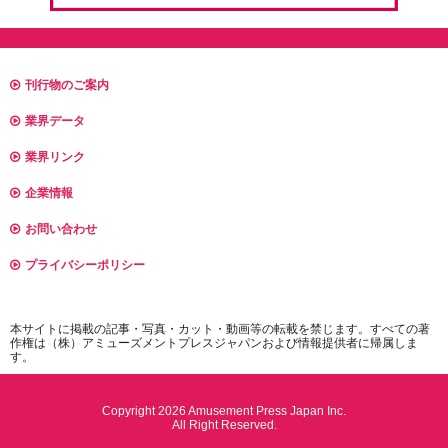
刊行物のご案内
業界データ
業界リンク
企業情報
お問い合わせ
プライバシーポリシー
本サイトに掲載の記事・写真・カット・動画等の転載を禁じます。すべての著
作権は（株）アミューズメントプレスジャパンおよび情報提供者に帰属しま
す。
Copyright 2026 Amusement Press Japan Inc.
All Right Reserved.