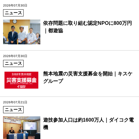
2026年07月30日
ニュース
依存問題に取り組む認定NPOに800万円
｜都遊協
2026年07月30日
ニュース
熊本地震の災害支援募金を開始｜キスケ
グループ
2026年07月21日
ニュース
遊技参加人口は約1600万人｜ダイコク電
機