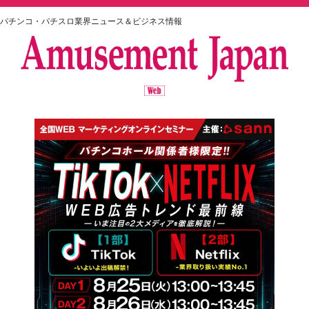
パチンコ・パチスロ業界ニュース＆ビジネス情報