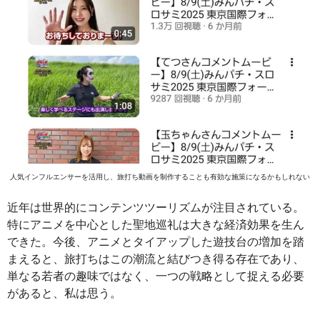
人気インフルエンサーを活用し、旅打ち動画を制作することも有効な施策になるかもしれない
近年は世界的にコンテンツツーリズムが注目されている。
特にアニメを中心とした聖地巡礼は大きな経済効果を生ん
できた。今後、アニメとタイアップした遊技台の増加を踏
まえると、旅打ちはこの潮流と結びつき得る存在であり、
単なる若者の趣味ではなく、一つの戦略として捉える必要
があると、私は思う。