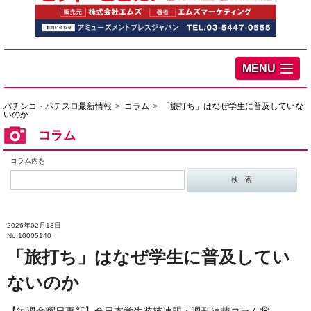
MENU
パチンコ・パチスロ最新情報
コラム
「旅打ち」はなぜ学生に普及していな
いのか
コラム
コラム内を
2026年02月13日
No.10005140
「旅打ち」はなぜ学生に普及してい
ないのか
【毎週金曜日更新】全日本学生遊技連盟・週刊連載コラム⑱