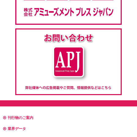
刊行物のご案内
業界データ