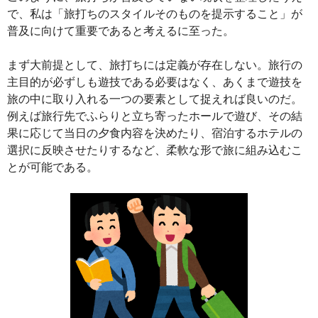
で、私は「旅打ちのスタイルそのものを提示すること」が
普及に向けて重要であると考えるに至った。
まず大前提として、旅打ちには定義が存在しない。旅行の
主目的が必ずしも遊技である必要はなく、あくまで遊技を
旅の中に取り入れる一つの要素として捉えれば良いのだ。
例えば旅行先でふらりと立ち寄ったホールで遊び、その結
果に応じて当日の夕食内容を決めたり、宿泊するホテルの
選択に反映させたりするなど、柔軟な形で旅に組み込むこ
とが可能である。