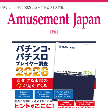
パチンコ・パチスロ業界ニュース＆ビジネス情報