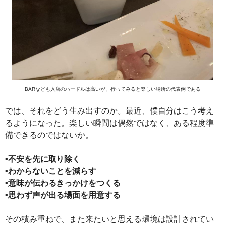
BARなども入店のハードルは高いが、行ってみると楽しい場所の代表例である
では、それをどう生み出すのか。最近、僕自分はこう考え
るようになった。楽しい瞬間は偶然ではなく、ある程度準
備できるのではないか。
•不安を先に取り除く
•わからないことを減らす
•意味が伝わるきっかけをつくる
•思わず声が出る場面を用意する
その積み重ねで、また来たいと思える環境は設計されてい