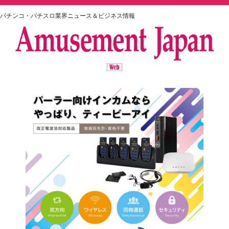
パチンコ・パチスロ業界ニュース＆ビジネス情報