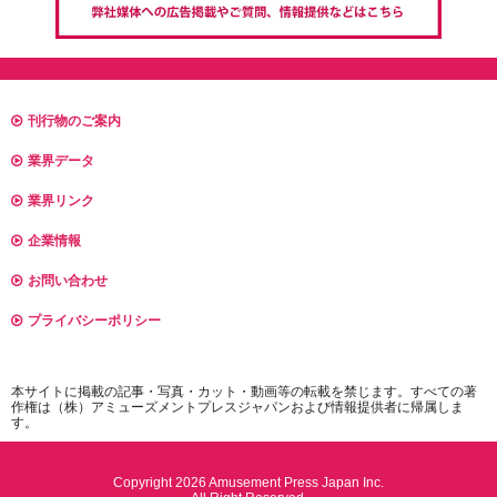
刊行物のご案内
業界データ
業界リンク
企業情報
お問い合わせ
プライバシーポリシー
本サイトに掲載の記事・写真・カット・動画等の転載を禁じます。すべての著
作権は（株）アミューズメントプレスジャパンおよび情報提供者に帰属しま
す。
Copyright 2026 Amusement Press Japan Inc.