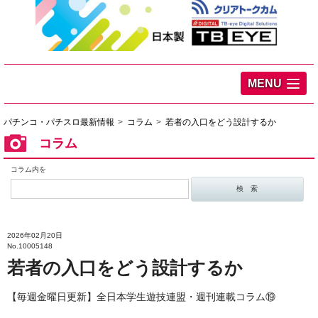
MENU
パチンコ・パチスロ最新情報
コラム
若者の入口をどう設計するか
コラム
コラム内を
2026年02月20日
No.10005148
若者の入口をどう設計するか
【毎週金曜日更新】全日本学生遊技連盟・週刊連載コラム⑲