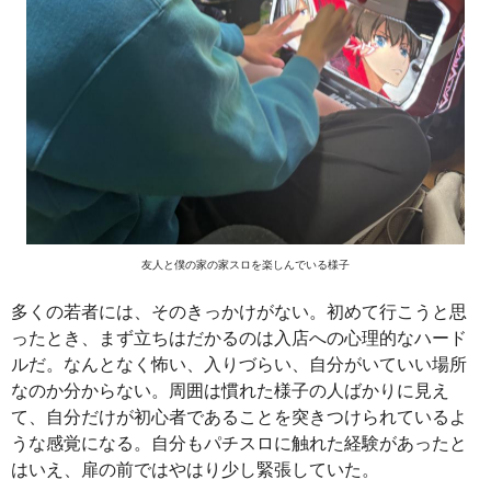
友人と僕の家の家スロを楽しんでいる様子
多くの若者には、そのきっかけがない。初めて行こうと思
ったとき、まず立ちはだかるのは入店への心理的なハード
ルだ。なんとなく怖い、入りづらい、自分がいていい場所
なのか分からない。周囲は慣れた様子の人ばかりに見え
て、自分だけが初心者であることを突きつけられているよ
うな感覚になる。自分もパチスロに触れた経験があったと
はいえ、扉の前ではやはり少し緊張していた。