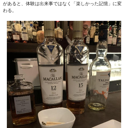
があると、体験は出来事ではなく「楽しかった記憶」に変
わる。