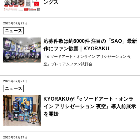
ングス
2026年07月22日
ニュース
応募件数は約6000件 注目の「SAO」最新
作にファン歓喜｜KYORAKU
『e ソードアート・オンライン アリシゼーション 夜
空』プレミアムファン試打会
2026年07月21日
ニュース
KYORAKUが『e ソードアート・オンラ
イン アリシゼーション 夜空』導入前展示
を開始
2026年07月17日