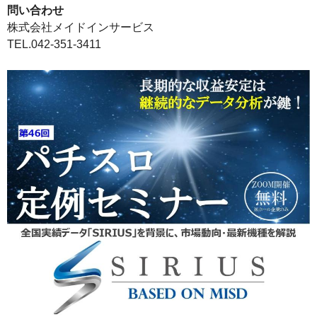
問い合わせ
株式会社メイドインサービス
TEL.042-351-3411