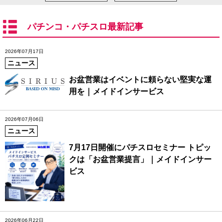
パチンコ・パチスロ最新記事
2026年07月17日
ニュース
お盆営業はイベントに頼らない堅実な運
用を｜メイドインサービス
2026年07月06日
ニュース
7月17日開催にパチスロセミナー トピッ
クは「お盆営業提言」｜メイドインサー
ビス
2026年06月22日