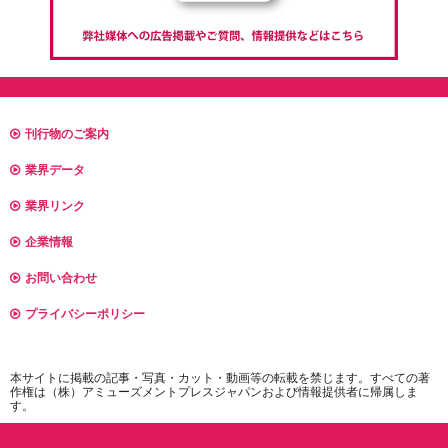
刊行物のご案内
業界データ
業界リンク
企業情報
お問い合わせ
プライバシーポリシー
本サイトに掲載の記事・写真・カット・動画等の転載を禁じます。すべての著
作権は（株）アミューズメントプレスジャパンおよび情報提供者に帰属しま
す。