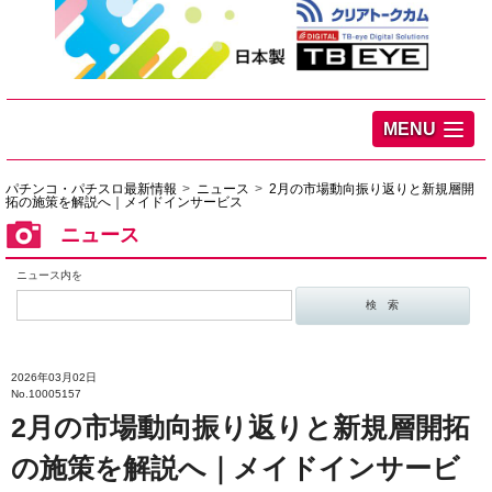
MENU
パチンコ・パチスロ最新情報
ニュース
2月の市場動向振り返りと新規層開
拓の施策を解説へ｜メイドインサービス
ニュース
ニュース内を
2026年03月02日
No.10005157
2月の市場動向振り返りと新規層開拓
の施策を解説へ｜メイドインサービ