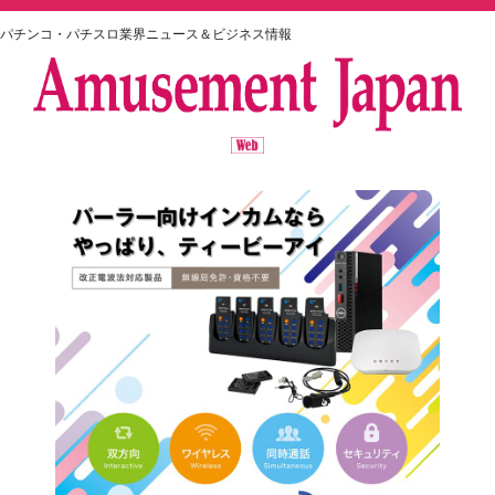
パチンコ・パチスロ業界ニュース＆ビジネス情報