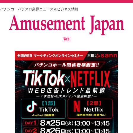
パチンコ・パチスロ業界ニュース＆ビジネス情報