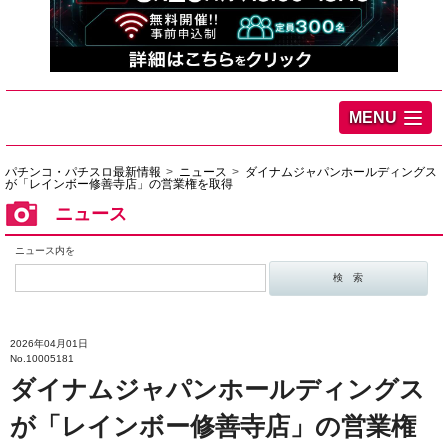
MENU
パチンコ・パチスロ最新情報
ニュース
ダイナムジャパンホールディングス
が「レインボー修善寺店」の営業権を取得
ニュース
ニュース内を
2026年04月01日
No.10005181
ダイナムジャパンホールディングス
が「レインボー修善寺店」の営業権