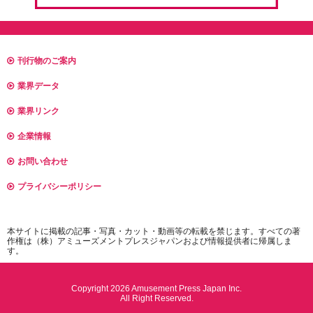
刊行物のご案内
業界データ
業界リンク
企業情報
お問い合わせ
プライバシーポリシー
本サイトに掲載の記事・写真・カット・動画等の転載を禁じます。すべての著
作権は（株）アミューズメントプレスジャパンおよび情報提供者に帰属しま
す。
Copyright 2026 Amusement Press Japan Inc.
All Right Reserved.