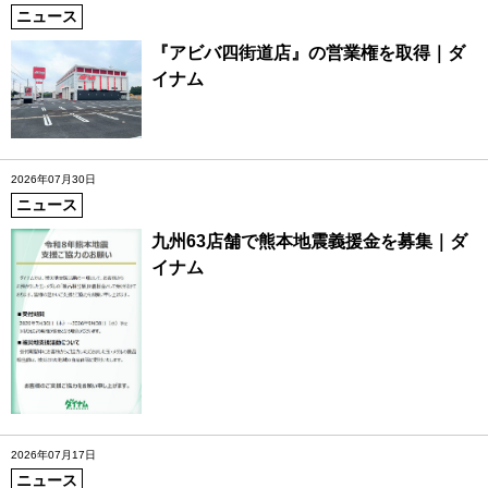
ニュース
『アビバ四街道店』の営業権を取得｜ダ
イナム
2026年07月30日
ニュース
九州63店舗で熊本地震義援金を募集｜ダ
イナム
2026年07月17日
ニュース