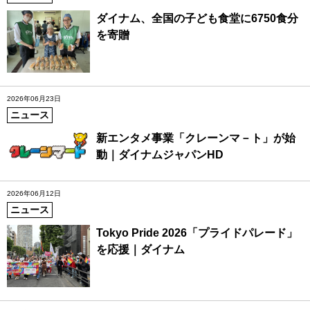
ダイナム、全国の子ども食堂に6750食分
を寄贈
2026年06月23日
ニュース
新エンタメ事業「クレーンマ－ト」が始
動｜ダイナムジャパンHD
2026年06月12日
ニュース
Tokyo Pride 2026「プライドパレード」
を応援｜ダイナム