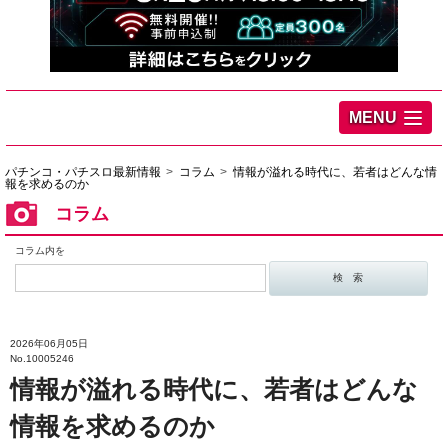
MENU
パチンコ・パチスロ最新情報
コラム
情報が溢れる時代に、若者はどんな情
報を求めるのか
コラム
コラム内を
2026年06月05日
No.10005246
情報が溢れる時代に、若者はどんな
情報を求めるのか