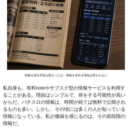
情報を得る手段は変わったが、情報を求める理由は変わらない
私自身も、有料noteやサブスク型の情報サービスを利用す
ることがある。理由はシンプルで、得をする可能性が高い
からだ。パチスロの情報は、時間が経てば無料で公開され
るものも多い。しかし、その頃には多くの人が知っている
情報になっている。私が価値を感じるのは、その前段階の
情報だ。