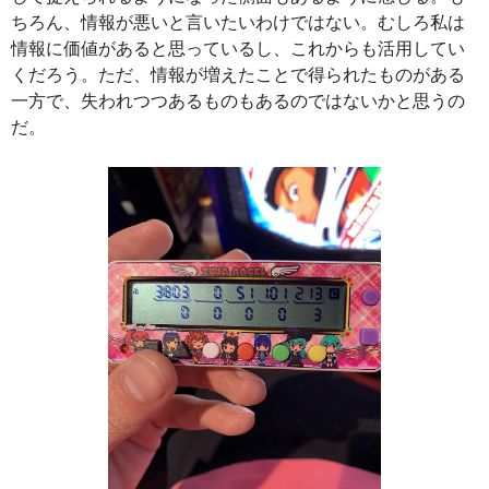
ちろん、情報が悪いと言いたいわけではない。むしろ私は
情報に価値があると思っているし、これからも活用してい
くだろう。ただ、情報が増えたことで得られたものがある
一方で、失われつつあるものもあるのではないかと思うの
だ。