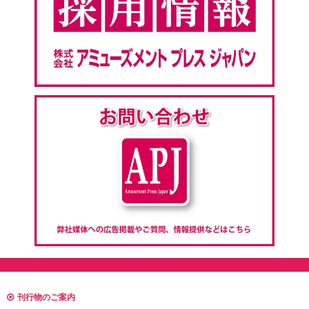
刊行物のご案内