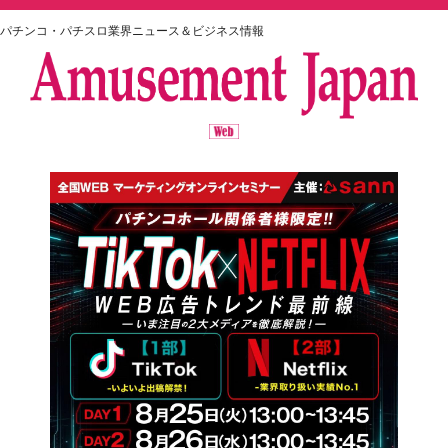
パチンコ・パチスロ業界ニュース＆ビジネス情報