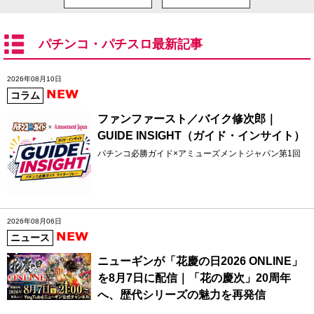
パチンコ・パチスロ最新記事
2026年08月10日
コラム
ファンファースト／バイク修次郎｜
GUIDE INSIGHT（ガイド・インサイト）
パチンコ必勝ガイド×アミューズメントジャパン第1回
2026年08月06日
ニュース
ニューギンが「花慶の日2026 ONLINE」
を8月7日に配信｜「花の慶次」20周年
へ、歴代シリーズの魅力を再発信