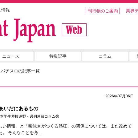
ス情報
刊行物のご案内
業界
ニュース
特集記事
コラム
・パチスロの記事一覧
2026年07月06日
あいだにあるもの
本学生遊技連盟・週刊連載コラム㊳
しい情報」と「曖昧さがつくる熱狂」の関係については、また改めて
た。 そんなことを考…