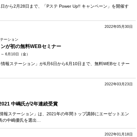
ら2月28日まで、「Pステ Power Up!! キャンペーン」を開催す
2022年05月30日
テーション
ョンが初の無料WEBセミナー
～ 6月10日（金）
情報ステーション」が6月6日から6月10日まで、無料WEBセミナー
2022年03月23日
021 中嶋氏が2年連続受賞
情報ステーション」は、2021年の年間トップ講師にエーゼットエン
表の中嶋優氏を選出…
2022年01月18日