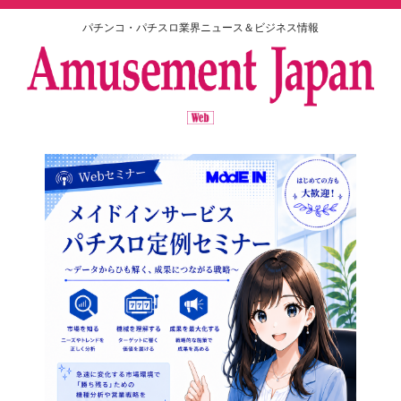
パチンコ・パチスロ業界ニュース＆ビジネス情報