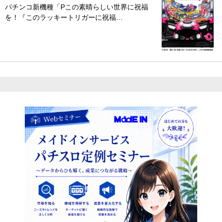
パチンコ新機種「Pこの素晴らしい世界に祝福
を！『このラッキートリガーに祝福…