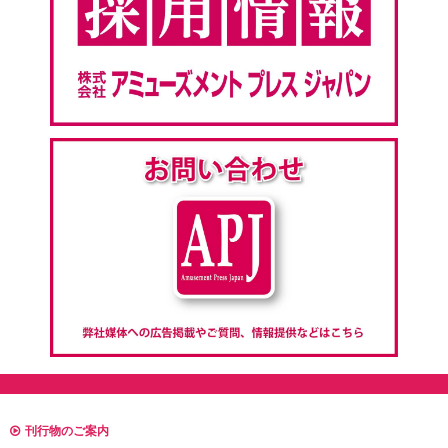
刊行物のご案内