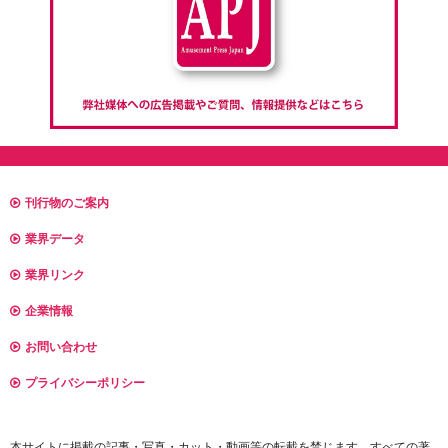
刊行物のご案内
業界データ
業界リンク
企業情報
お問い合わせ
プライバシーポリシー
本サイトに掲載の記事・写真・カット・動画等の転載を禁じます。すべての著