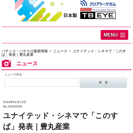
MENU
パチンコ・パチスロ最新情報
ニュース
ユナイテッド・シネマで「このす
ば」発表｜豊丸産業
ニュース
ニュース内を
2024年01月11日
No.10004059
ユナイテッド・シネマで「このす
ば」発表｜豊丸産業