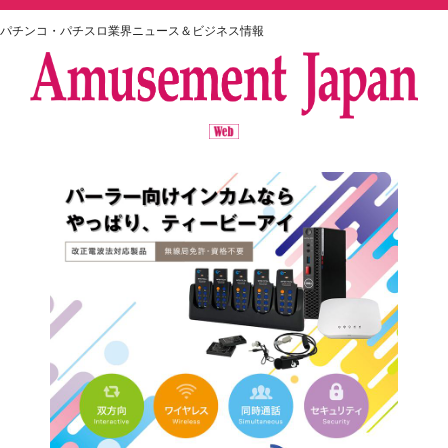
パチンコ・パチスロ業界ニュース＆ビジネス情報