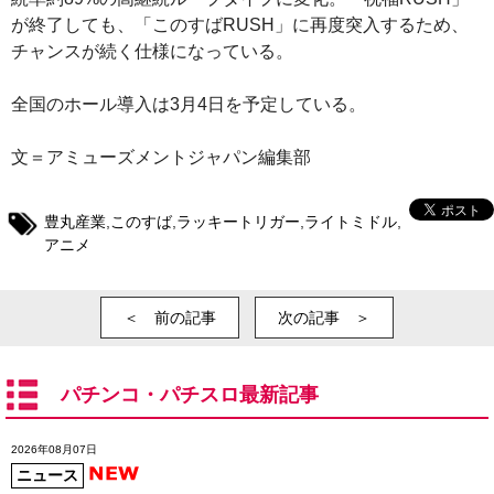
が終了しても、「このすばRUSH」に再度突入するため、
チャンスが続く仕様になっている。
全国のホール導入は3月4日を予定している。
文＝アミューズメントジャパン編集部
豊丸産業
,
このすば
,
ラッキートリガー
,
ライトミドル
,
アニメ
＜ 前の記事
次の記事 ＞
パチンコ・パチスロ最新記事
2026年08月07日
ニュース