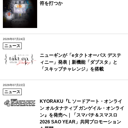
符を打つか
2026年07月24日
ニュース
ニューギンが「eタクトオーパス デステ
ィニー」発表｜新機能「ダブスタ」と
「スキップチャレンジ」を搭載
2026年07月22日
ニュース
KYORAKU『L ソードアート・オンライ
ン オルタナティブ ガンゲイル・オンライ
ン』を発売へ｜「スマパチ＆スマスロ
2026 SAO YEAR」共同プロモーション