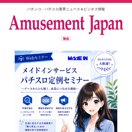
パチンコ・パチスロ業界ニュース＆ビジネス情報