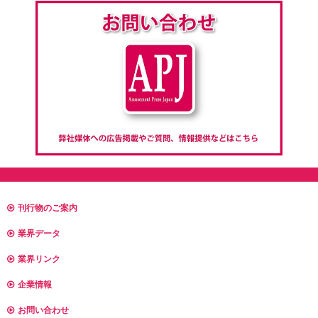
刊行物のご案内
業界データ
業界リンク
企業情報
お問い合わせ