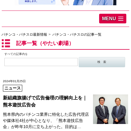
MENU
パチンコ・パチスロ最新情報
パチンコ・パチスロの記事一覧
記事一覧（やたい劇場）
すべての記事内を
2024年01月25日
ニュース
新組織旗揚げで広告倫理の理解向上を｜
熊本遊技広告会
熊本県内のパチンコ業界に特化した広告代理店
や媒体社4社が中心となり、「熊本遊技広告
会」が昨年10月に立ち上がった。目的は…