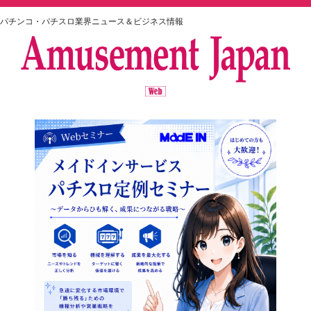
パチンコ・パチスロ業界ニュース＆ビジネス情報