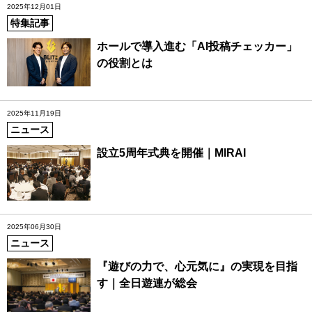
2025年12月01日
特集記事
ホールで導入進む「AI投稿チェッカー」
の役割とは
2025年11月19日
ニュース
設立5周年式典を開催｜MIRAI
2025年06月30日
ニュース
『遊びの力で、心元気に』の実現を目指
す｜全日遊連が総会