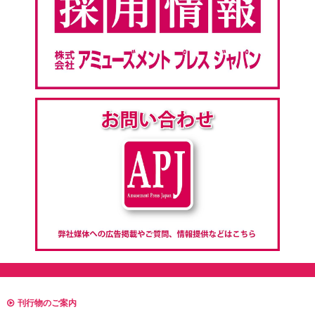
刊行物のご案内