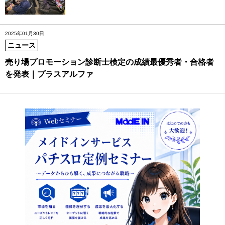
2025年01月30日
ニュース
売り場プロモーション診断士検定の成績最優秀者・合格者
を発表｜プラスアルファ