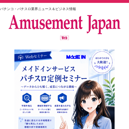
パチンコ・パチスロ業界ニュース＆ビジネス情報