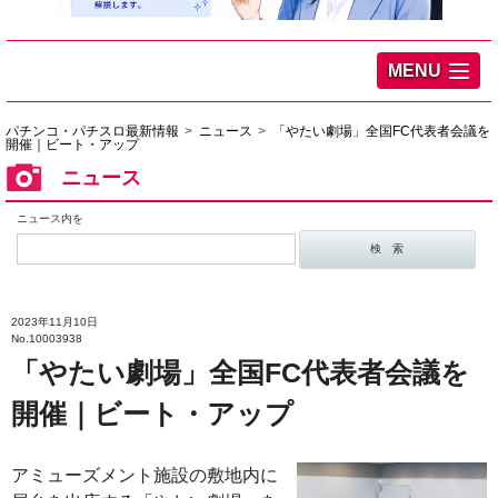
MENU
パチンコ・パチスロ最新情報
ニュース
「やたい劇場」全国FC代表者会議を
開催｜ビート・アップ
ニュース
ニュース内を
2023年11月10日
No.10003938
「やたい劇場」全国FC代表者会議を
開催｜ビート・アップ
アミューズメント施設の敷地内に