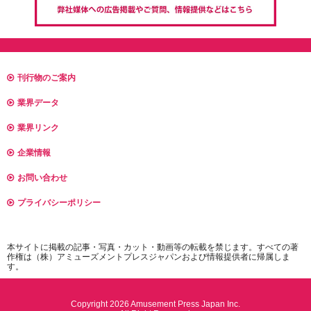
刊行物のご案内
業界データ
業界リンク
企業情報
お問い合わせ
プライバシーポリシー
本サイトに掲載の記事・写真・カット・動画等の転載を禁じます。すべての著
作権は（株）アミューズメントプレスジャパンおよび情報提供者に帰属しま
す。
Copyright 2026 Amusement Press Japan Inc.