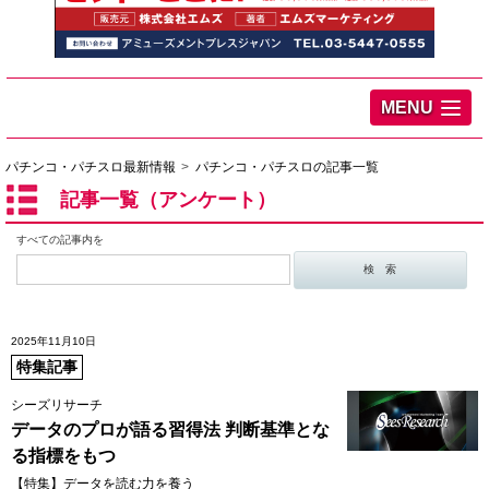
MENU
パチンコ・パチスロ最新情報
パチンコ・パチスロの記事一覧
記事一覧（アンケート）
すべての記事内を
2025年11月10日
特集記事
シーズリサーチ
データのプロが語る習得法 判断基準とな
る指標をもつ
【特集】データを読む力を養う