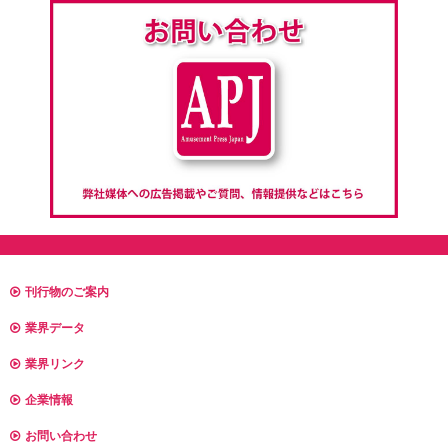
刊行物のご案内
業界データ
業界リンク
企業情報
お問い合わせ