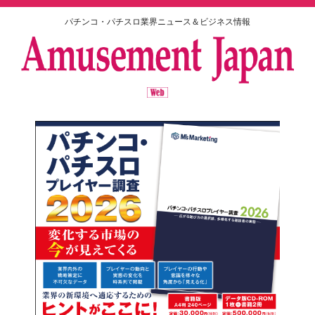
パチンコ・パチスロ業界ニュース＆ビジネス情報