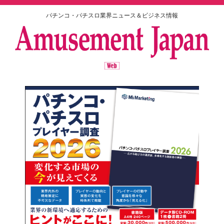
パチンコ・パチスロ業界ニュース＆ビジネス情報