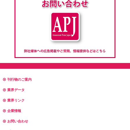
刊行物のご案内
業界データ
業界リンク
企業情報
お問い合わせ