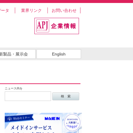
データ
業界リンク
お問い合わせ
新製品・展示会
English
ニュース内を