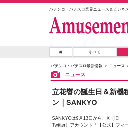
パチンコ・パチスロ業界ニュース＆ビジネ
すべて
パチンコ・パチスロ最新情報
ニュース
ニュース
立花響の誕生日＆新機
ン｜SANKYO
SANKYOは9月13日から、X（旧
Twitter）アカウント「【公式】フィ