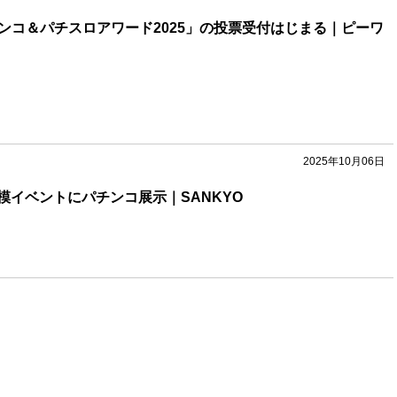
パチンコ＆パチスロアワード2025」の投票受付はじまる｜ピーワ
2025年10月06日
模イベントにパチンコ展示｜SANKYO