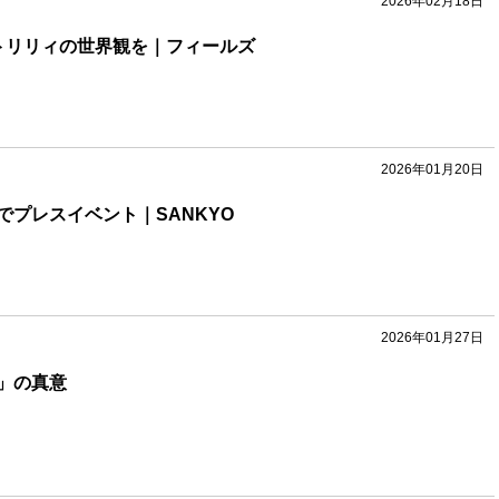
2026年02月18日
トリリィの世界観を｜フィールズ
2026年01月20日
でプレスイベント｜SANKYO
2026年01月27日
」の真意