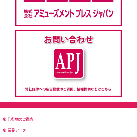
刊行物のご案内
業界データ