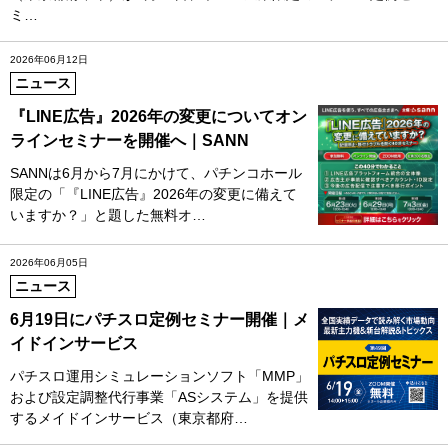
ミ…
2026年06月12日
ニュース
『LINE広告』2026年の変更についてオン
ラインセミナーを開催へ｜SANN
SANNは6月から7月にかけて、パチンコホール
限定の「『LINE広告』2026年の変更に備えて
いますか？」と題した無料オ…
2026年06月05日
ニュース
6月19日にパチスロ定例セミナー開催｜メ
イドインサービス
パチスロ運用シミュレーションソフト「MMP」
および設定調整代行事業「ASシステム」を提供
するメイドインサービス（東京都府…