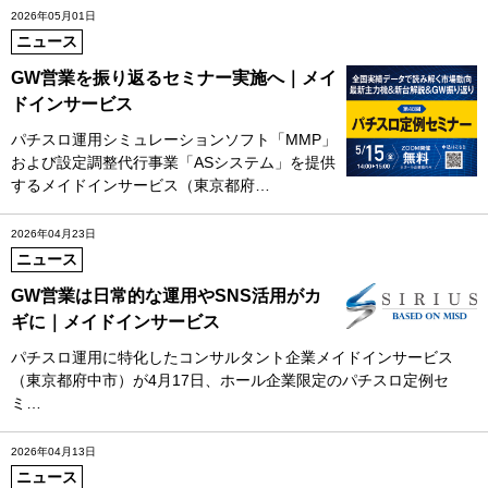
2026年05月01日
ニュース
GW営業を振り返るセミナー実施へ｜メイ
ドインサービス
パチスロ運用シミュレーションソフト「MMP」
および設定調整代行事業「ASシステム」を提供
するメイドインサービス（東京都府…
2026年04月23日
ニュース
GW営業は日常的な運用やSNS活用がカ
ギに｜メイドインサービス
パチスロ運用に特化したコンサルタント企業メイドインサービス
（東京都府中市）が4月17日、ホール企業限定のパチスロ定例セ
ミ…
2026年04月13日
ニュース