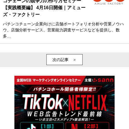
コチェーンの競争力の作り方セミナー
【実践概要編】 4月16日開催｜アミュー
ズ・ファクトリー
パチンコチェーン企業向けに店舗ポートフォリオ分析や営業ノウハ
ウ、店舗分析サービス、営業能力調査サービスなどを提供し、数
多…
次の記事 ＞