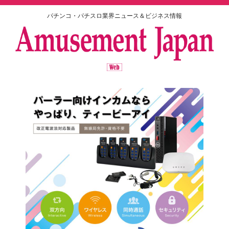
パチンコ・パチスロ業界ニュース＆ビジネス情報