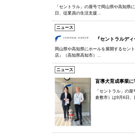
「セントラル」の屋号で岡山県や高知県に
日、従業員の生活支援…
ニュース
『セントラルディ
岡山県や高知県にホールを展開するセント
店』（高知県高知市）…
ニュース
盲導犬育成事業に
「セントラル」の屋
倉敷市）は9月6日