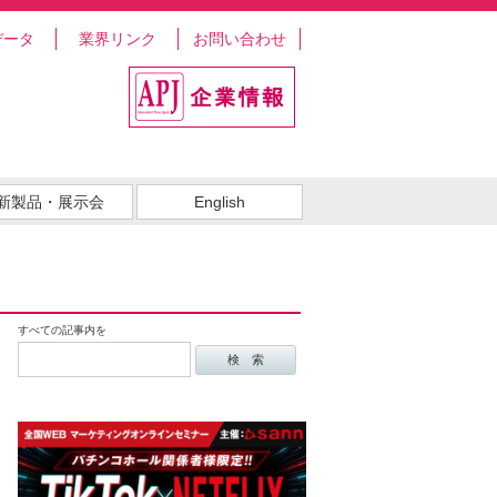
データ
業界リンク
お問い合わせ
新製品・展示会
English
すべての記事内を