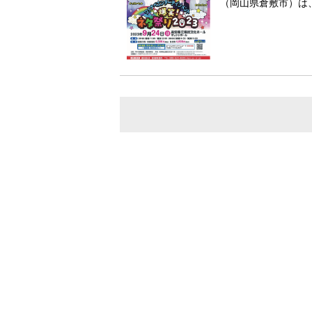
（岡山県倉敷市）は、