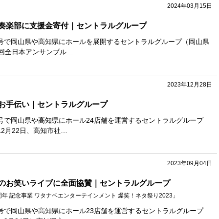
2024年03月15日
奏楽部に支援金寄付｜セントラルグループ
号で岡山県や高知県にホールを展開するセントラルグループ（岡山県
7回全日本アンサンブル…
2023年12月28日
お手伝い｜セントラルグループ
号で岡山県や高知県にホール24店舗を運営するセントラルグループ
2月22日、高知市社…
2023年09月04日
のお笑いライブに全面協賛｜セントラルグループ
周年 記念事業 ワタナベエンターテインメント 爆笑！ネタ祭り2023」
号で岡山県や高知県にホール23店舗を運営するセントラルグループ