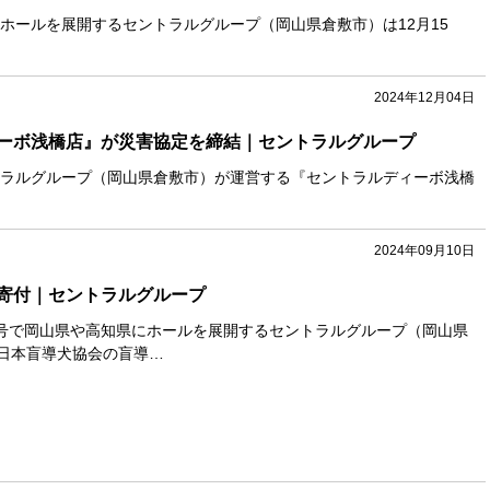
ホールを展開するセントラルグループ（岡山県倉敷市）は12月15
2024年12月04日
ーボ浅橋店』が災害協定を締結｜セントラルグループ
ラルグループ（岡山県倉敷市）が運営する『セントラルディーボ浅橋
2024年09月10日
寄付｜セントラルグループ
号で岡山県や高知県にホールを展開するセントラルグループ（岡山県
、日本盲導犬協会の盲導…