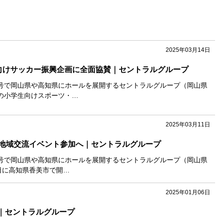
2025年03月14日
向けサッカー振興企画に全面協賛｜セントラルグループ
号で岡山県や高知県にホールを展開するセントラルグループ（岡山県
の小学生向けスポーツ・…
2025年03月11日
地域交流イベント参加へ｜セントラルグループ
号で岡山県や高知県にホールを展開するセントラルグループ（岡山県
日に高知県香美市で開…
2025年01月06日
げ｜セントラルグループ