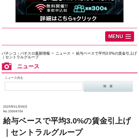
MENU
パチンコ・パチスロ最新情報
ニュース
給与ベースで平均3.0%の賃金引上げ
｜セントラルグループ
ニュース
ニュース内を
2025年01月06日
No.10004704
給与ベースで平均3.0%の賃金引上げ
｜セントラルグループ