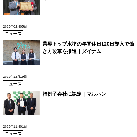
2026年02月05日
ニュース
業界トップ水準の年間休日120日導入で働
き方改革を推進｜ダイナム
2025年12月19日
ニュース
特例子会社に認定｜マルハン
2025年11月01日
ニュース