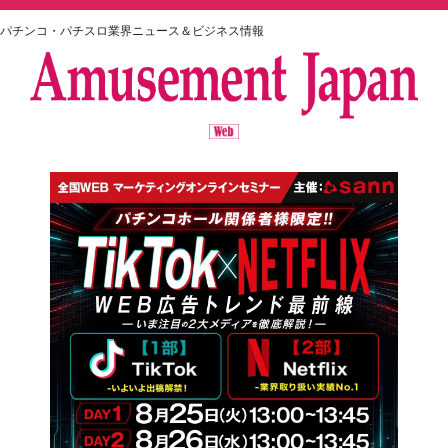
パチンコ・パチスロ業界ニュース＆ビジネス情報