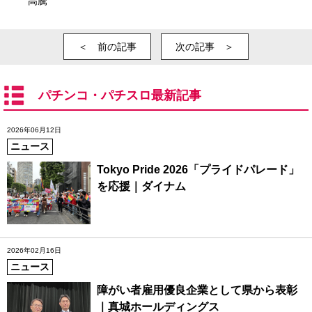
高騰
＜ 前の記事
次の記事 ＞
パチンコ・パチスロ最新記事
2026年06月12日
ニュース
Tokyo Pride 2026「プライドパレード」
を応援｜ダイナム
2026年02月16日
ニュース
障がい者雇用優良企業として県から表彰
｜真城ホールディングス