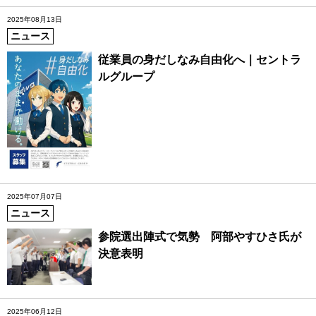
2025年08月13日
ニュース
従業員の身だしなみ自由化へ｜セントラ
ルグループ
2025年07月07日
ニュース
参院選出陣式で気勢 阿部やすひさ氏が
決意表明
2025年06月12日