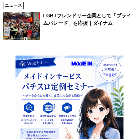
ニュース
LGBTフレンドリー企業として「プライ
ムパレード」を応援｜ダイナム