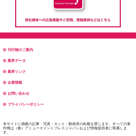
刊行物のご案内
業界データ
業界リンク
企業情報
お問い合わせ
プライバシーポリシー
本サイトに掲載の記事・写真・カット・動画等の転載を禁じます。すべての著
作権は（株）アミューズメントプレスジャパンおよび情報提供者に帰属しま
す。