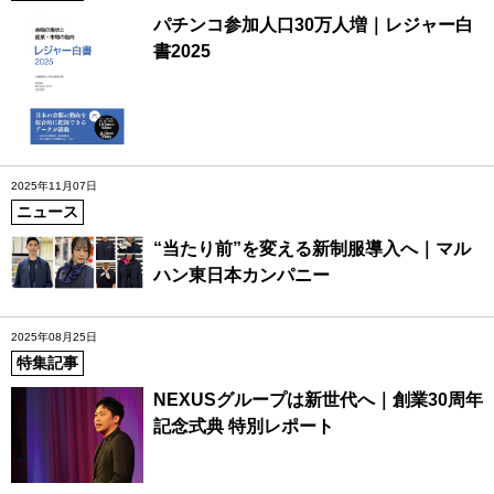
パチンコ参加人口30万人増｜レジャー白
書2025
2025年11月07日
ニュース
“当たり前”を変える新制服導入へ｜マル
ハン東日本カンパニー
2025年08月25日
特集記事
NEXUSグループは新世代へ｜創業30周年
記念式典 特別レポート