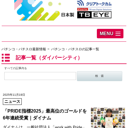
MENU
パチンコ・パチスロ最新情報
パチンコ・パチスロの記事一覧
記事一覧（ダイバーシティ）
すべての記事内を
2025年11月19日
ニュース
「PRIDE指標2025」最高位のゴールドを
6年連続受賞｜ダイナム
ダイナムは、一般社団法人「work with Pride」