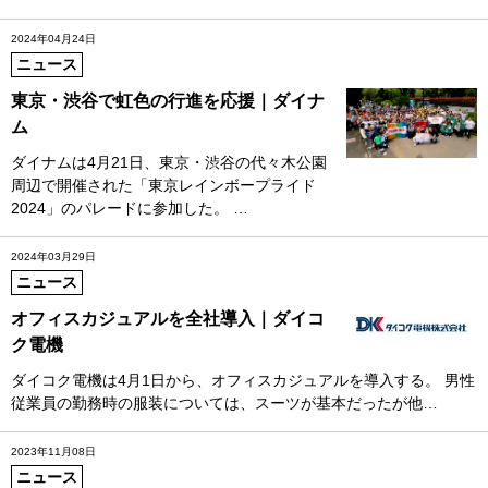
2024年04月24日
ニュース
東京・渋谷で虹色の行進を応援｜ダイナ
ム
ダイナムは4月21日、東京・渋谷の代々木公園
周辺で開催された「東京レインボープライド
2024」のパレードに参加した。 …
2024年03月29日
ニュース
オフィスカジュアルを全社導入｜ダイコ
ク電機
ダイコク電機は4月1日から、オフィスカジュアルを導入する。 男性
従業員の勤務時の服装については、スーツが基本だったが他…
2023年11月08日
ニュース