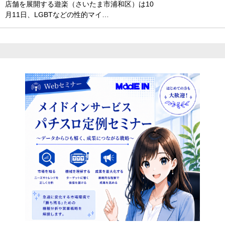
店舗を展開する遊楽（さいたま市浦和区）は10
月11日、LGBTなどの性的マイ…