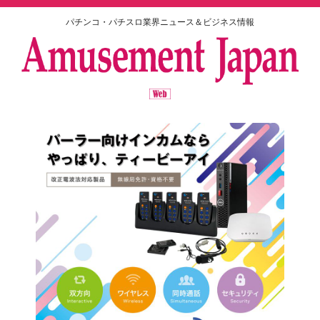
パチンコ・パチスロ業界ニュース＆ビジネス情報