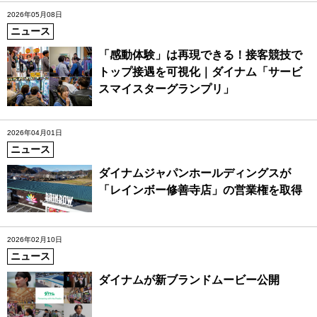
2026年05月08日
ニュース
「感動体験」は再現できる！接客競技で
トップ接遇を可視化｜ダイナム「サービ
スマイスターグランプリ」
2026年04月01日
ニュース
ダイナムジャパンホールディングスが
「レインボー修善寺店」の営業権を取得
2026年02月10日
ニュース
ダイナムが新ブランドムービー公開