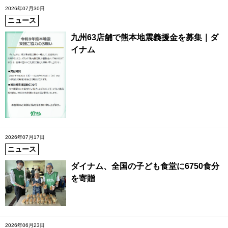
2026年07月30日
ニュース
九州63店舗で熊本地震義援金を募集｜ダ
イナム
2026年07月17日
ニュース
ダイナム、全国の子ども食堂に6750食分
を寄贈
2026年06月23日