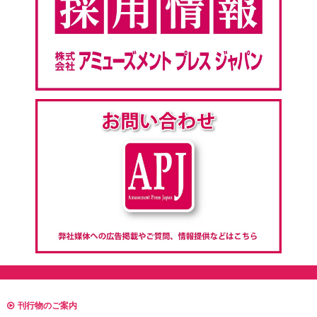
刊行物のご案内