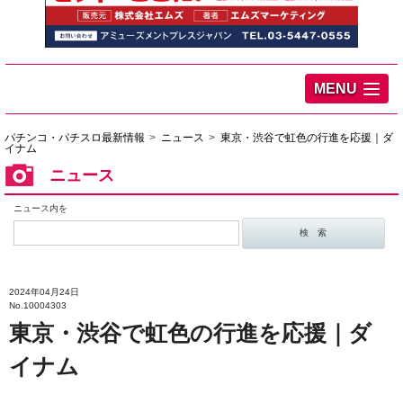
MENU
パチンコ・パチスロ最新情報
ニュース
東京・渋谷で虹色の行進を応援｜ダ
イナム
ニュース
ニュース内を
2024年04月24日
No.10004303
東京・渋谷で虹色の行進を応援｜ダ
イナム