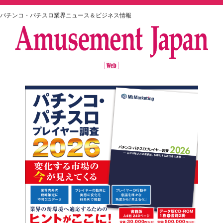
パチンコ・パチスロ業界ニュース＆ビジネス情報