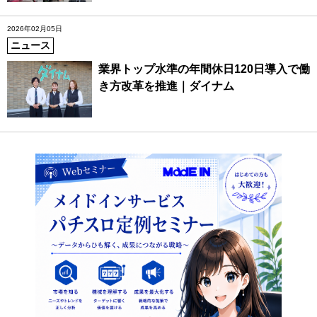
2026年02月05日
ニュース
業界トップ水準の年間休日120日導入で働
き方改革を推進｜ダイナム