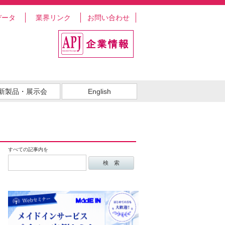
データ
業界リンク
お問い合わせ
新製品・展示会
English
すべての記事内を