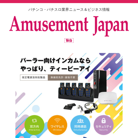
パチンコ・パチスロ業界ニュース＆ビジネス情報