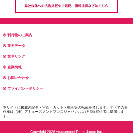
刊行物のご案内
業界データ
業界リンク
企業情報
お問い合わせ
プライバシーポリシー
本サイトに掲載の記事・写真・カット・動画等の転載を禁じます。すべての著
作権は（株）アミューズメントプレスジャパンおよび情報提供者に帰属しま
す。
Copyright 2026 Amusement Press Japan Inc.