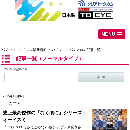
MENU
パチンコ・パチスロ最新情報
パチンコ・パチスロの記事一覧
記事一覧（ノーマルタイプ）
すべての記事内を
2025年12月02日
ニュース
史上最高傑作の「なく頃に」シリーズ｜
オーイズミ
『Lパチスロ うみねこのなく頃に2』プレス発表会