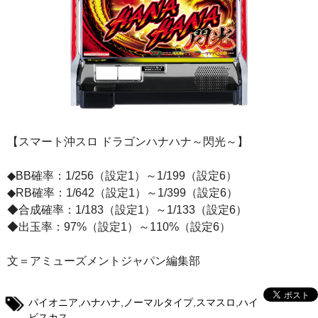
【スマート沖スロ ドラゴンハナハナ～閃光～】
◆BB確率：1/256（設定1）～1/199（設定6）
◆RB確率：1/642（設定1）～1/399（設定6）
◆合成確率：1/183（設定1）～1/133（設定6）
◆出玉率：97%（設定1）～110%（設定6）
文＝アミューズメントジャパン編集部
パイオニア
,
ハナハナ
,
ノーマルタイプ
,
スマスロ
,
ハイ
ビスカス