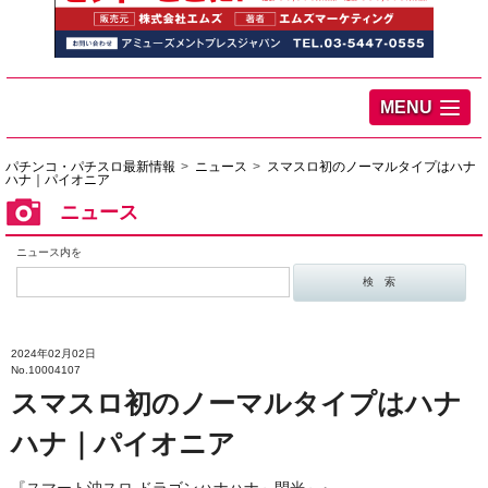
MENU
パチンコ・パチスロ最新情報
ニュース
スマスロ初のノーマルタイプはハナ
ハナ｜パイオニア
ニュース
ニュース内を
2024年02月02日
No.10004107
スマスロ初のノーマルタイプはハナ
ハナ｜パイオニア
『スマート沖スロ ドラゴンハナハナ～閃光～』