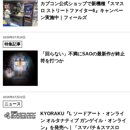
カプコン公式ショップで新機種『スマス
ロ ストリートファイター6』キャンペー
ン実施中｜フィールズ
2026年07月24日
特集記事
「回らない」不満にSAOの最新作が終止
符を打つか
2026年07月22日
ニュース
KYORAKU『L ソードアート・オンライ
ン オルタナティブ ガンゲイル・オンライ
ン』を発売へ｜「スマパチ＆スマスロ