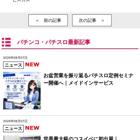
＜ 前の記事
次の記事 ＞
パチンコ・パチスロ最新記事
2026年08月07日
ニュース
お盆営業を振り返るパチスロ定例セミナ
ー開催へ｜メイドインサービス
2026年08月07日
ニュース
世界最大級のコスイベに初出展｜