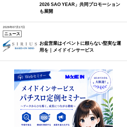
2026 SAO YEAR」共同プロモーション
も展開
2026年07月17日
ニュース
お盆営業はイベントに頼らない堅実な運
用を｜メイドインサービス