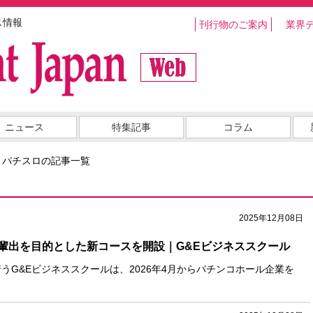
ス情報
刊行物のご案内
業界
ニュース
特集記事
コラム
・パチスロの記事一覧
2025年12月08日
輩出を目的とした新コースを開設｜G&Eビジネススクール
うG&Eビジネススクールは、2026年4月からパチンコホール企業を