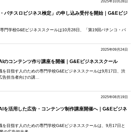
2025年10月28日
コ・パチスロビジネス検定」の申し込み受付を開始｜G&Eビジ
門学校G&Eビジネススクールは10月28日、「第19回パチンコ・パ
2025年09月24日
AIのコンテンツ作り講座を開催｜G&Eビジネススクール
職を目指す人のための専門学校G&Eビジネススクールは9月17日、渋
広告担当者向けの講…
2025年08月19日
AIを活用した広告・コンテンツ制作講座開催へ｜G&Eビジネ
職を目指す人のための専門学校G&Eビジネススクールは、9月17日と
企業の広告担当者…