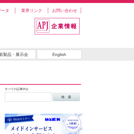
データ
業界リンク
お問い合わせ
新製品・展示会
English
すべての記事内を