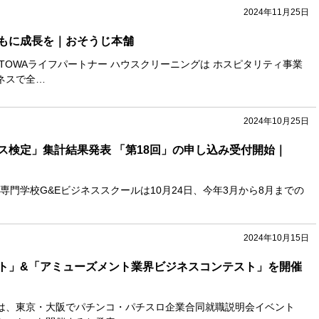
2024年11月25日
もに成長を｜おそうじ本舗
ITOWAライフパートナー ハウスクリーニングは ホスピタリティ事業
ネスで全…
2024年10月25日
ネス検定」集計結果発表 「第18回」の申し込み受付開始｜
門学校G&Eビジネススクールは10月24日、今年3月から8月までの
2024年10月15日
ト」&「アミューズメント業界ビジネスコンテスト」を開催
は、東京・大阪でパチンコ・パチスロ企業合同就職説明会イベント