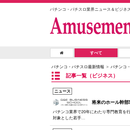
パチンコ・パチスロ業界ニュース＆ビジネ
すべて
パチンコ・パチスロ最新情報
パチンコ
記事一覧（ビジネス）
ニュース
将来のホール幹部
パチンコ業界で20年にわたり専門教育を行
対象とした若手…