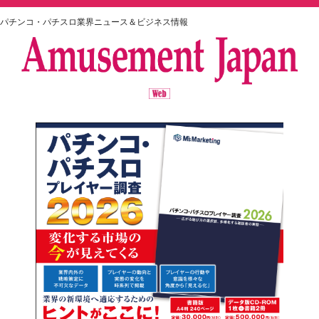
パチンコ・パチスロ業界ニュース＆ビジネス情報