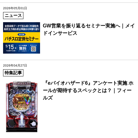
2026年05月01日
ニュース
GW営業を振り返るセミナー実施へ｜メイ
ドインサービス
2026年04月27日
特集記事
『eバイオハザード6』アンケート実施 ホ
ールが期待するスペックとは？｜フィー
ルズ