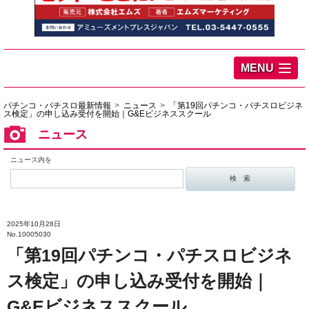
MENU
パチンコ・パチスロ最新情報
ニュース
「第19回パチンコ・パチスロビジネ
ス検定」の申し込み受付を開始｜G&Eビジネススクール
ニュース
ニュース内を
2025年10月28日
No.10005030
「第19回パチンコ・パチスロビジネ
ス検定」の申し込み受付を開始｜
G&Eビジネススクール