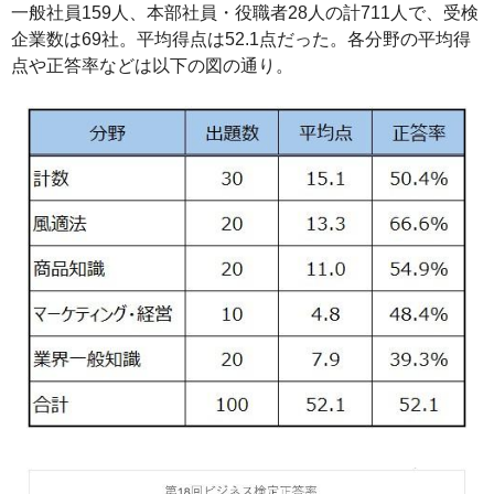
一般社員159人、本部社員・役職者28人の計711人で、受検
企業数は69社。平均得点は52.1点だった。各分野の平均得
点や正答率などは以下の図の通り。