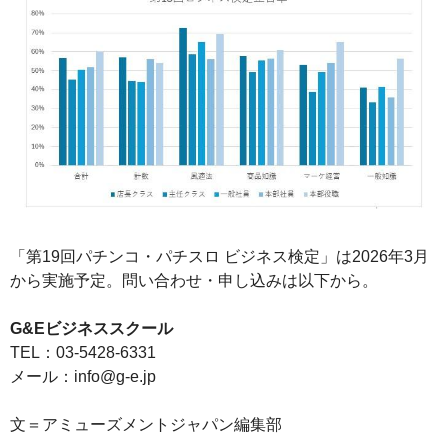
「第19回パチンコ・パチスロ ビジネス検定」は2026年3月
から実施予定。問い合わせ・申し込みは以下から。
G&Eビジネススクール
TEL：03-5428-6331
メール：info@g-e.jp
文＝アミューズメントジャパン編集部