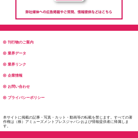
刊行物のご案内
業界データ
業界リンク
企業情報
お問い合わせ
プライバシーポリシー
本サイトに掲載の記事・写真・カット・動画等の転載を禁じます。すべての著
作権は（株）アミューズメントプレスジャパンおよび情報提供者に帰属しま
す。