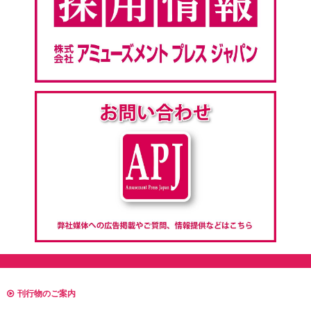
刊行物のご案内