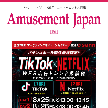
パチンコ・パチスロ業界ニュース＆ビジネス情報