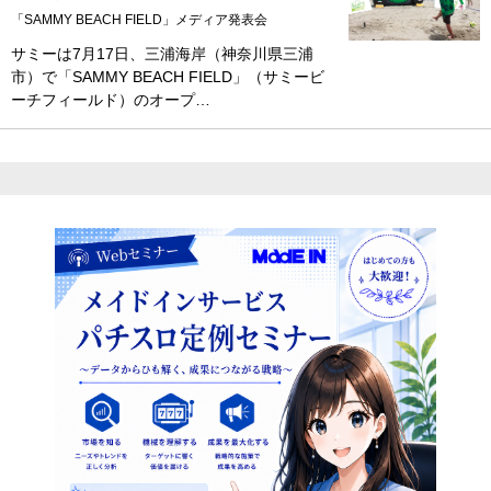
「SAMMY BEACH FIELD」メディア発表会
サミーは7月17日、三浦海岸（神奈川県三浦
市）で「SAMMY BEACH FIELD」（サミービ
ーチフィールド）のオープ…