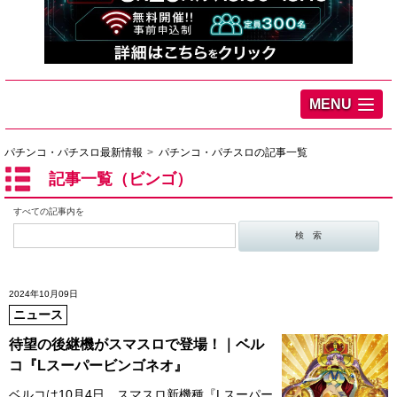
MENU
パチンコ・パチスロ最新情報
パチンコ・パチスロの記事一覧
記事一覧（ビンゴ）
すべての記事内を
2024年10月09日
ニュース
待望の後継機がスマスロで登場！｜ベル
コ『Lスーパービンゴネオ』
ベルコは10月4日、スマスロ新機種『Lスーパー