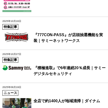
2025年10月16日
特集記事
『777CON-PASS』が店頭抽選機能を実
装｜サミーネットワークス
2025年10月27日
特集記事
『積極進取』で6年連続20％成長｜サミー
デジタルセキュリティ
2025年09月19日
ニュース
全店で約1400人が地域清掃｜ダイナム