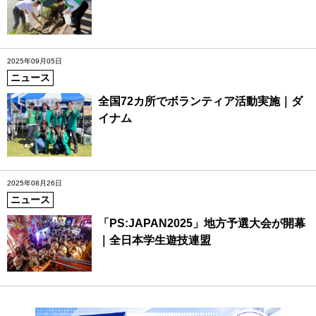
2025年09月05日
ニュース
全国72カ所でボランティア活動実施｜ダ
イナム
2025年08月26日
ニュース
「PS:JAPAN2025」地方予選大会が開幕
｜全日本学生遊技連盟