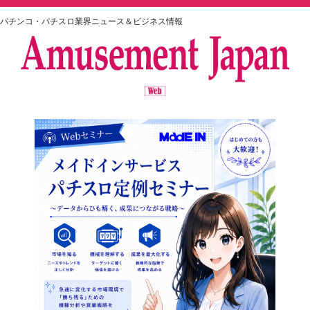
パチンコ・パチスロ業界ニュース＆ビジネス情報