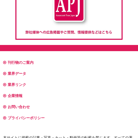
刊行物のご案内
業界データ
業界リンク
企業情報
お問い合わせ
プライバシーポリシー
本サイトに掲載の記事・写真・カット・動画等の転載を禁じます。すべての著