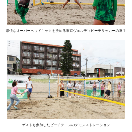
豪快なオーバーヘッドキックを決める東京ヴェルディビーチサッカーの選手
ゲストも参加したビーチテニスのデモンストレーション