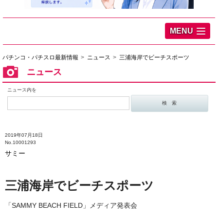
MENU
パチンコ・パチスロ最新情報
ニュース
三浦海岸でビーチスポーツ
ニュース
ニュース内を
2019年07月18日
No.10001293
サミー
三浦海岸でビーチスポーツ
「SAMMY BEACH FIELD」メディア発表会