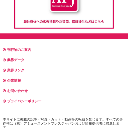
刊行物のご案内
業界データ
業界リンク
企業情報
お問い合わせ
プライバシーポリシー
本サイトに掲載の記事・写真・カット・動画等の転載を禁じます。すべての著
作権は（株）アミューズメントプレスジャパンおよび情報提供者に帰属しま
す。