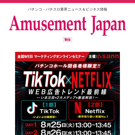
パチンコ・パチスロ業界ニュース＆ビジネス情報