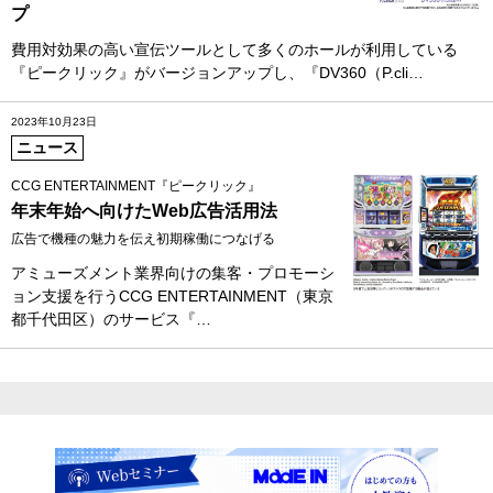
プ
費用対効果の高い宣伝ツールとして多くのホールが利用している
『ピークリック』がバージョンアップし、『DV360（P.cli…
2023年10月23日
ニュース
CCG ENTERTAINMENT『ピークリック』
年末年始へ向けたWeb広告活用法
広告で機種の魅力を伝え初期稼働につなげる
アミューズメント業界向けの集客・プロモーシ
ョン支援を行うCCG ENTERTAINMENT（東京
都千代田区）のサービス『…