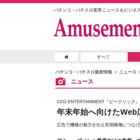
パチンコ・パチスロ業界ニュース＆ビジネ
すべて
パチンコ・パチスロ最新情報
ニュース
ニュース
CCG ENTERTAINMENT『ピークリック』
年末年始へ向けたWeb
広告で機種の魅力を伝え初期稼働につなげ