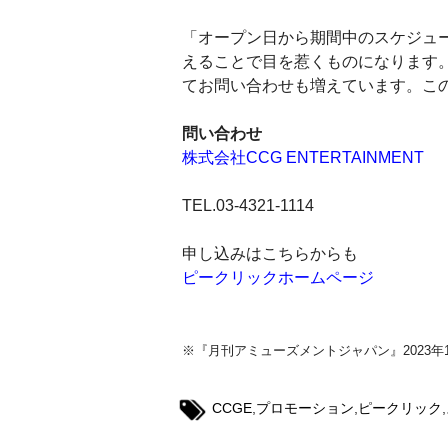
「オープン日から期間中のスケジュ
えることで目を惹くものになります
てお問い合わせも増えています。こ
問い合わせ
株式会社CCG ENTERTAINMENT
TEL.03-4321-1114
申し込みはこちらからも
ピークリックホームページ
※『月刊アミューズメントジャパン』2023
CCGE
,
プロモーション
,
ピークリック
,