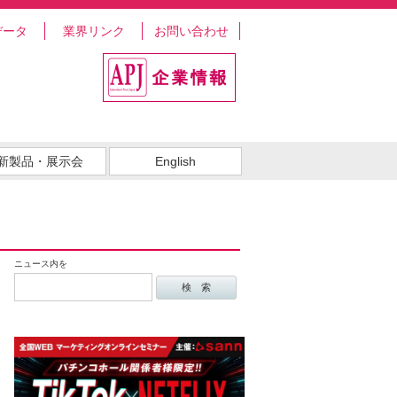
データ
業界リンク
お問い合わせ
新製品・展示会
English
ニュース内を