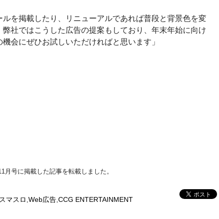
ールを掲載したり、リニューアルであれば普段と背景色を変
。弊社ではこうした広告の提案もしており、年末年始に向け
の機会にぜひお試しいただければと思います」
年11月号に掲載した記事を転載しました。
スマスロ
,
Web広告
,
CCG ENTERTAINMENT