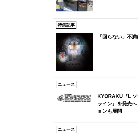
特集記事
「回らない」不満
ニュース
KYORAKU『L
ライン』を発売へ｜
ョンも展開
ニュース