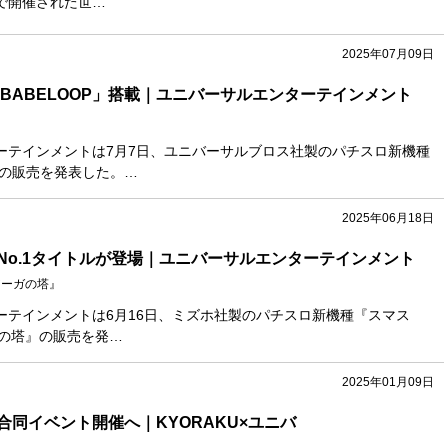
で開催された世…
2025年07月09日
「BABELOOP」搭載｜ユニバーサルエンターテインメント
ーテインメントは7月7日、ユニバーサルブロス社製のパチスロ新機種
』の販売を発表した。…
2025年06月18日
No.1タイトルが登場｜ユニバーサルエンターテインメント
ルアーガの塔』
ーテインメントは6月16日、ミズホ社製のパチスロ新機種『スマス
ーガの塔』の販売を発…
2025年01月09日
合同イベント開催へ｜KYORAKU×ユニバ