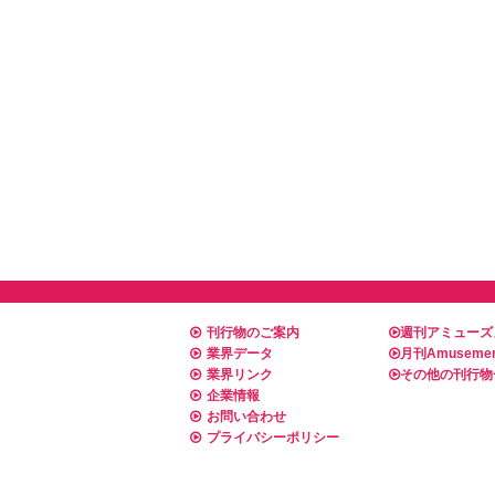
刊行物のご案内
週刊アミューズ
業界データ
月刊Amusemen
業界リンク
その他の刊行物
企業情報
お問い合わせ
プライバシーポリシー