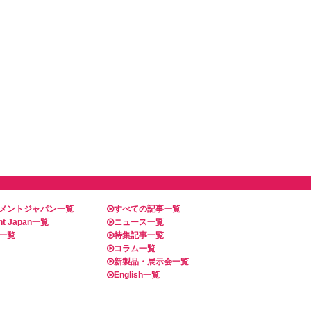
メントジャパン一覧
すべての記事一覧
t Japan一覧
ニュース一覧
一覧
特集記事一覧
コラム一覧
新製品・展示会一覧
English一覧