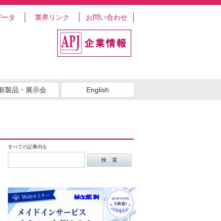
データ
業界リンク
お問い合わせ
新製品・展示会
English
すべての記事内を