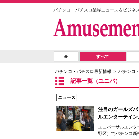
パチンコ・パチスロ業界ニュース＆ビジネ
すべて
パチンコ・パチスロ最新情報
パチンコ
記事一覧（ユニバ）
ニュース
注目のガールズバ
ルエンターテイン
ユニバーサルエンター
野区）でパチンコ新