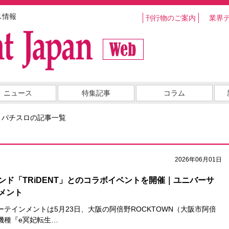
ス情報
刊行物のご案内
業界
ニュース
特集記事
コラム
・パチスロの記事一覧
2026年06月01日
ンド「TRiDENT」とのコラボイベントを開催｜ユニバーサ
メント
テインメントは5月23日、大阪の阿倍野ROCKTOWN（大阪市阿倍
機種『e冥妃転生…