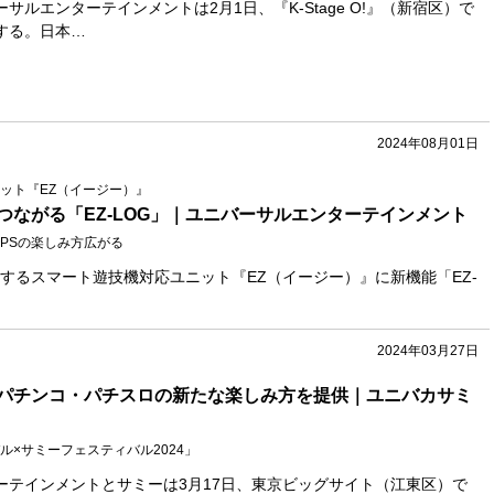
サルエンターテインメントは2月1日、『K-Stage O!』（新宿区）で
する。日本…
2024年08月01日
ット『EZ（イージー）』
つながる「EZ‐LOG」｜ユニバーサルエンターテインメント
PSの楽しみ方広がる
するスマート遊技機対応ユニット『EZ（イージー）』に新機能「EZ‐
2024年03月27日
パチンコ・パチスロの新たな楽しみ方を提供｜ユニバカサミ
ル×サミーフェスティバル2024」
ーテインメントとサミーは3月17日、東京ビッグサイト（江東区）で