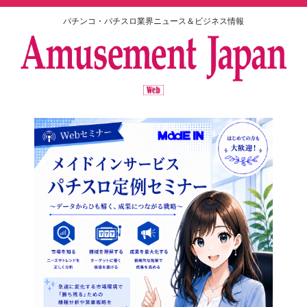
パチンコ・パチスロ業界ニュース＆ビジネス情報