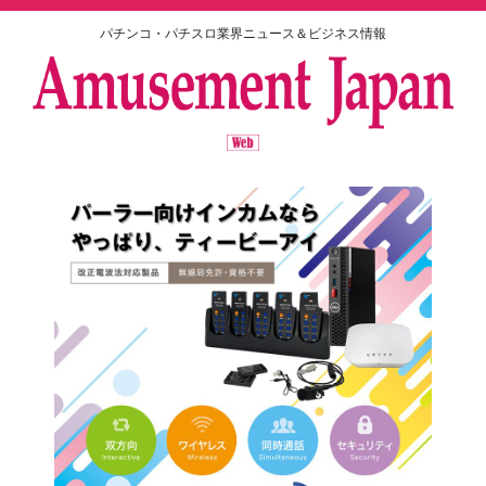
パチンコ・パチスロ業界ニュース＆ビジネス情報