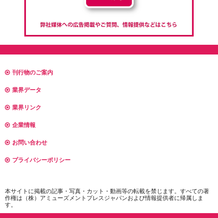
刊行物のご案内
業界データ
業界リンク
企業情報
お問い合わせ
プライバシーポリシー
本サイトに掲載の記事・写真・カット・動画等の転載を禁じます。すべての著
作権は（株）アミューズメントプレスジャパンおよび情報提供者に帰属しま
す。