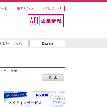
データ
業界リンク
お問い合わせ
新製品・展示会
English
ニュース内を