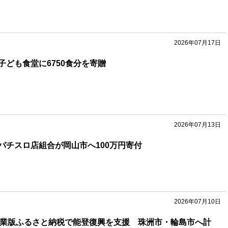
2026年07月17日
子ども食堂に6750食分を寄贈
2026年07月13日
パチスロ店組合が岡山市へ100万円寄付
2026年07月10日
企業版ふるさと納税で能登復興を支援 珠洲市・輪島市へ計