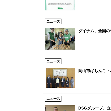
ニュース
ダイナム、全国の
ニュース
岡山市ぱちんこ・
ニュース
DSGグループ、