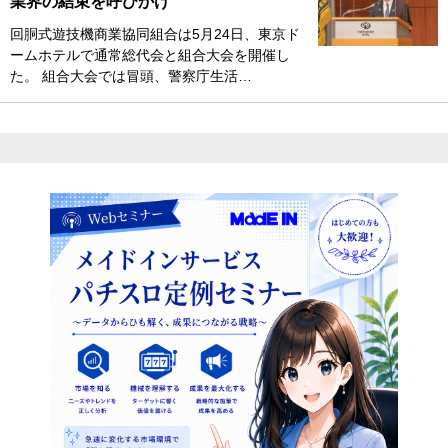
業界の結束を呼びかけ
回胴式遊技機商業協同組合は5月24日、東京ド
ームホテルで通常総代会と組合大会を開催し
た。 組合大会では冒頭、警察庁生活…