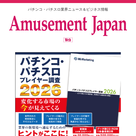
パチンコ・パチスロ業界ニュース＆ビジネス情報