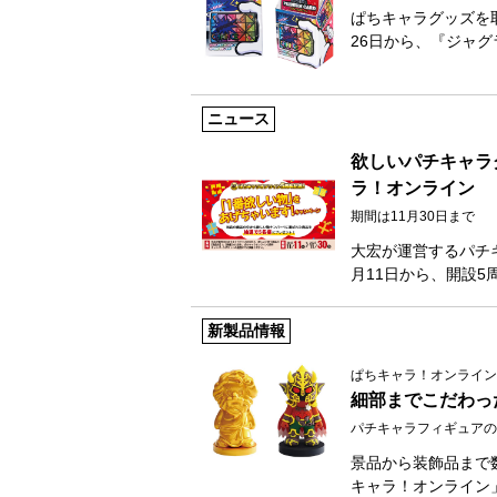
ぱちキャラグッズを
26日から、『ジャ
ニュース
欲しいパチキャラ
ラ！オンライン
期間は11月30日まで
大宏が運営するパチ
月11日から、開設5
新製品情報
ぱちキャラ！オンライン
細部までこだわっ
パチキャラフィギュアの
景品から装飾品まで
キャラ！オンライン