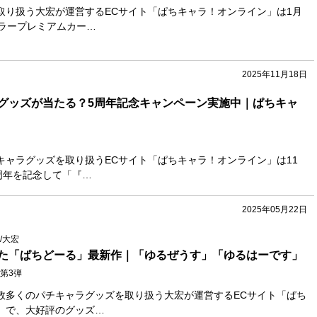
取り扱う大宏が運営するECサイト「ぱちキャラ！オンライン」は1月
グラープレミアムカー…
2025年11月18日
グッズが当たる？5周年記念キャンペーン実施中｜ぱちキャ
キャラグッズを取り扱うECサイト「ぱちキャラ！オンライン」は11
周年を記念して「『…
2025年05月22日
/大宏
た「ぱちどーる」最新作｜「ゆるぜうす」「ゆるはーです」
第3弾
数多くのパチキャラグッズを取り扱う大宏が運営するECサイト「ぱち
」で、大好評のグッズ…