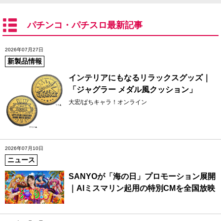
パチンコ・パチスロ最新記事
2026年07月27日
新製品情報
インテリアにもなるリラックスグッズ｜
「ジャグラー メダル風クッション」
大宏/ぱちキャラ！オンライン
2026年07月10日
ニュース
SANYOが「海の日」プロモーション展開
｜AIミスマリン起用の特別CMを全国放映