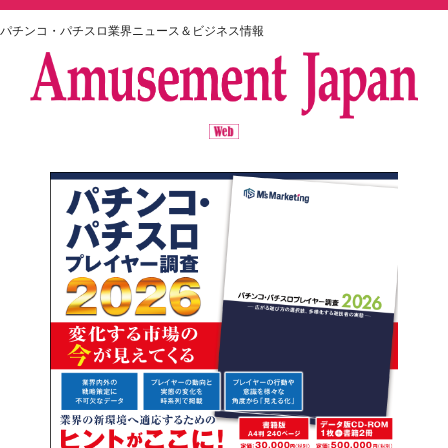
パチンコ・パチスロ業界ニュース＆ビジネス情報