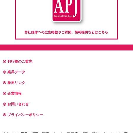
刊行物のご案内
業界データ
業界リンク
企業情報
お問い合わせ
プライバシーポリシー