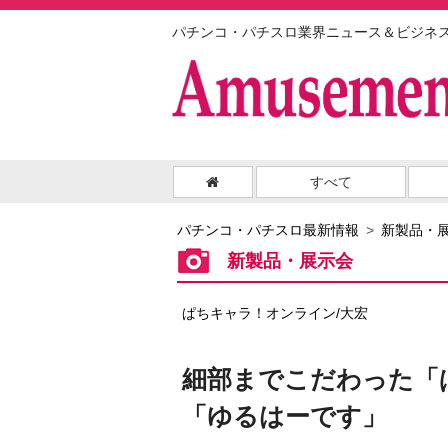
パチンコ・パチスロ業界ニュース＆ビジネ
すべて
パチンコ・パチスロ最新情報
新製品・
新製品・展示会
ぱちキャラ！オンライン/大宏
細部までこだわった「
「ゆるはーです」