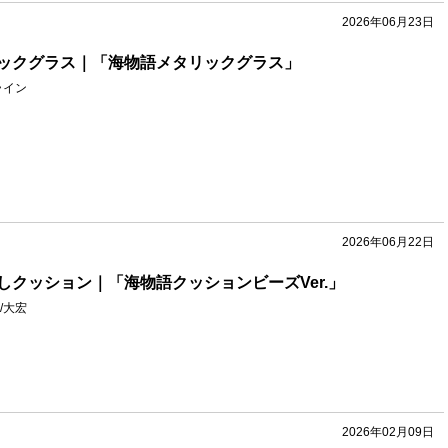
2026年06月23日
ックグラス｜「海物語メタリックグラス」
ライン
2026年06月22日
しクッション｜「海物語クッションビーズVer.」
/大宏
2026年02月09日