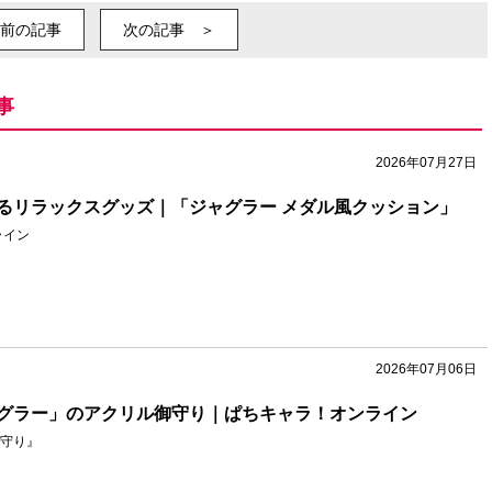
前の記事
次の記事 ＞
事
2026年07月27日
るリラックスグッズ｜「ジャグラー メダル風クッション」
ライン
2026年07月06日
グラー」のアクリル御守り｜ぱちキャラ！オンライン
守り』