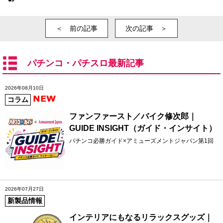
＜ 前の記事
次の記事 ＞
パチンコ・パチスロ最新記事
2026年08月10日
コラム
ファンファースト／バイク修次郎｜
GUIDE INSIGHT（ガイド・インサイト）
パチンコ必勝ガイド×アミューズメントジャパン第1回
2026年07月27日
新製品情報
インテリアにもなるリラックスグッズ｜