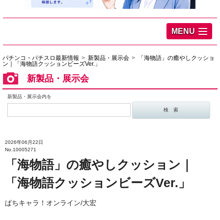
MENU
パチンコ・パチスロ最新情報
新製品・展示会
「海物語」の癒やしクッショ
ン｜「海物語クッションビーズVer.」
新製品・展示会
新製品・展示会内を
2026年06月22日
No.10005271
「海物語」の癒やしクッション｜
「海物語クッションビーズVer.」
ぱちキャラ！オンライン/大宏