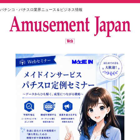
パチンコ・パチスロ業界ニュース＆ビジネス情報