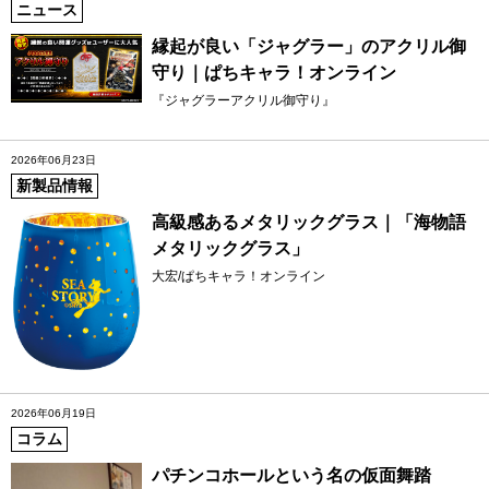
ニュース
縁起が良い「ジャグラー」のアクリル御
守り｜ぱちキャラ！オンライン
『ジャグラーアクリル御守り』
2026年06月23日
新製品情報
高級感あるメタリックグラス｜「海物語
メタリックグラス」
大宏/ぱちキャラ！オンライン
2026年06月19日
コラム
パチンコホールという名の仮面舞踏