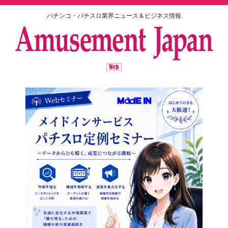
パチンコ・パチスロ業界ニュース＆ビジネス情報