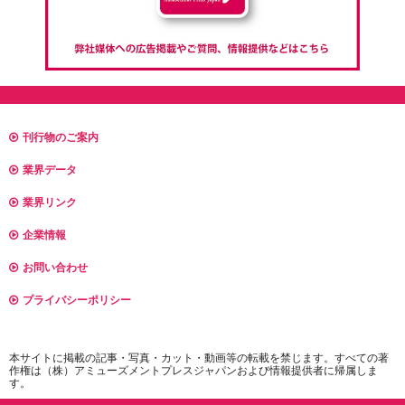
刊行物のご案内
業界データ
業界リンク
企業情報
お問い合わせ
プライバシーポリシー
本サイトに掲載の記事・写真・カット・動画等の転載を禁じます。すべての著
作権は（株）アミューズメントプレスジャパンおよび情報提供者に帰属しま
す。