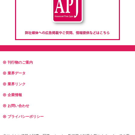
刊行物のご案内
業界データ
業界リンク
企業情報
お問い合わせ
プライバシーポリシー