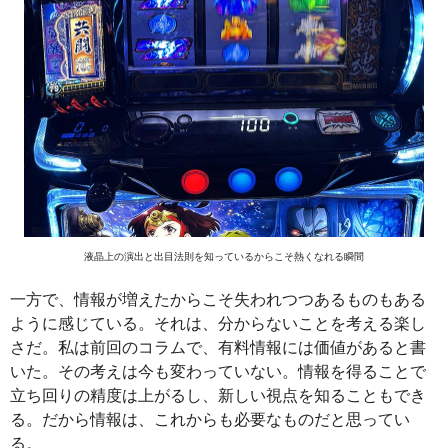
液晶上の演出と出目法則を知っているからこそ熱くなれる瞬間
一方で、情報が増えたからこそ失われつつあるものもある
ように感じている。それは、分からないことを考える楽し
さだ。私は前回のコラムで、有料情報には価値があると書
いた。その考えは今も変わっていない。情報を得ることで
立ち回りの精度は上がるし、新しい視点を知ることもでき
る。だから情報は、これからも必要なものだと思ってい
る。