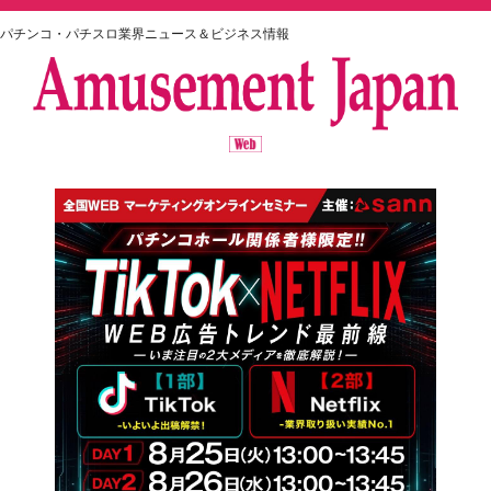
パチンコ・パチスロ業界ニュース＆ビジネス情報