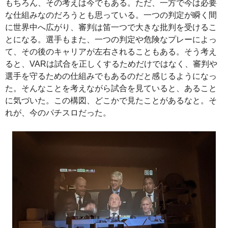
もちろん、その考えは今でもある。ただ、一方で今は必要
な仕組みなのだろうとも思っている。一つの判定が瞬く間
に世界中へ広がり、審判は笛一つで大きな批判を受けるこ
とになる。選手もまた、一つの判定や危険なプレーによっ
て、その後のキャリアが左右されることもある。そう考え
ると、VARは試合を正しくするためだけではなく、審判や
選手を守るための仕組みでもあるのだと感じるようになっ
た。そんなことを考えながら試合を見ていると、あること
に気づいた。この構図、どこかで見たことがあるなと。そ
れが、今のパチスロだった。