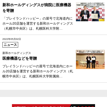
新和ホールディングスが病院に医療機器
を寄贈
「プレイランドハッピー」の屋号で北海道内に
ホール20店舗を運営する新和ホールディングス
（札幌市中央区）は、札幌医科大学附…
2022年05月02日
ニュース
新和ホールディングス
医療機器などを寄贈
プレイランドハッピーの屋号で北海道内にホー
ル20店舗を運営する新和ホールディングス（札
幌市中央区）は、札幌医科大学附属病…