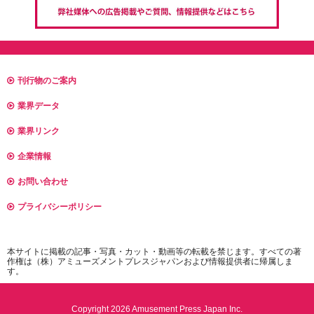
刊行物のご案内
業界データ
業界リンク
企業情報
お問い合わせ
プライバシーポリシー
本サイトに掲載の記事・写真・カット・動画等の転載を禁じます。すべての著
作権は（株）アミューズメントプレスジャパンおよび情報提供者に帰属しま
す。
Copyright 2026 Amusement Press Japan Inc.