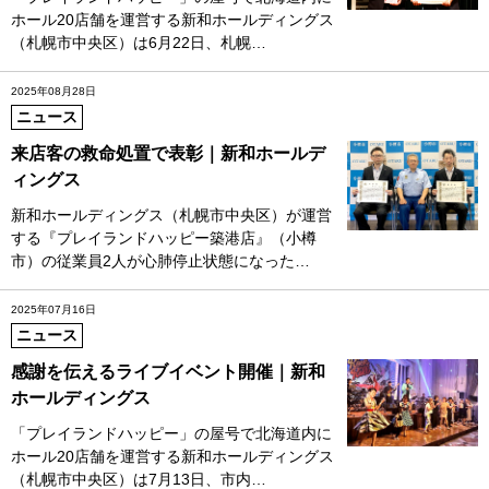
ホール20店舗を運営する新和ホールディングス
（札幌市中央区）は6月22日、札幌…
2025年08月28日
ニュース
来店客の救命処置で表彰｜新和ホールデ
ィングス
新和ホールディングス（札幌市中央区）が運営
する『プレイランドハッピー築港店』（小樽
市）の従業員2人が心肺停止状態になった…
2025年07月16日
ニュース
感謝を伝えるライブイベント開催｜新和
ホールディングス
「プレイランドハッピー」の屋号で北海道内に
ホール20店舗を運営する新和ホールディングス
（札幌市中央区）は7月13日、市内…