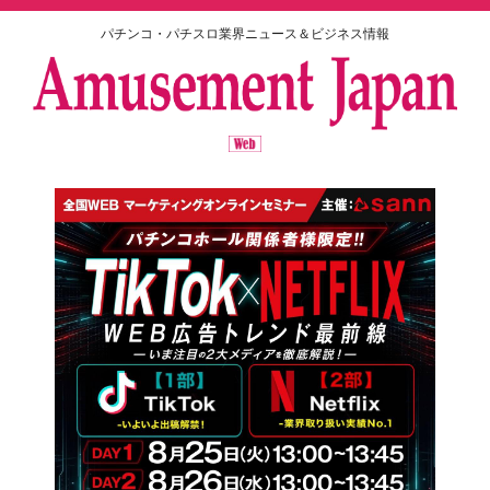
パチンコ・パチスロ業界ニュース＆ビジネス情報