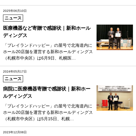
2025年06月10日
ニュース
医療機器など寄贈で感謝状｜新和ホール
ディングス
「プレイランドハッピー」の屋号で北海道内に
ホール20店舗を運営する新和ホールディングス
（札幌市中央区）は6月9日、札幌医…
2024年05月17日
ニュース
病院に医療機器寄贈で感謝状｜新和ホー
ルディングス
「プレイランドハッピー」の屋号で北海道内に
ホール20店舗を運営する新和ホールディングス
（札幌市中央区）は5月15日、札幌…
2023年12月08日