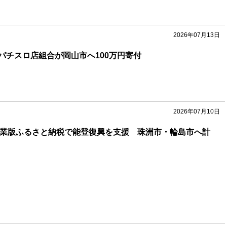
2026年07月13日
パチスロ店組合が岡山市へ100万円寄付
2026年07月10日
企業版ふるさと納税で能登復興を支援 珠洲市・輪島市へ計