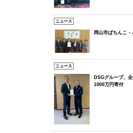
ニュース
岡山市ぱちんこ・
ニュース
DSGグループ、
1000万円寄付