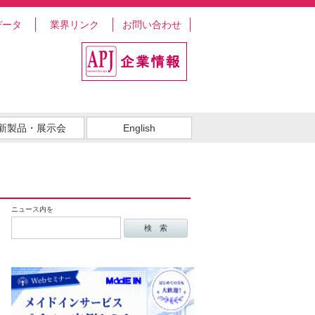
データ
業界リンク
お問い合わせ
新製品・展示会
English
ニュース内を