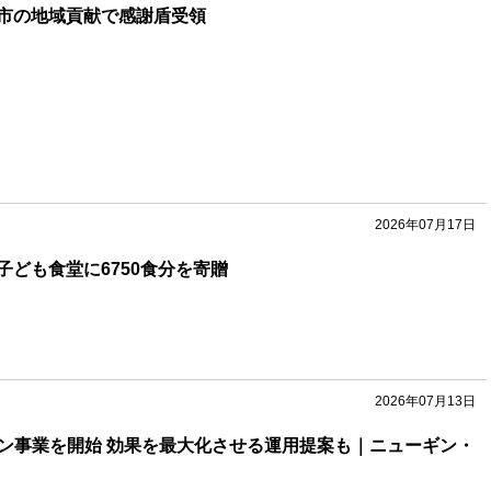
市の地域貢献で感謝盾受領
2026年07月17日
子ども食堂に6750食分を寄贈
2026年07月13日
ョン事業を開始 効果を最大化させる運用提案も｜ニューギン・