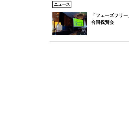
ニュース
「フェーズフリー
合同祝賀会