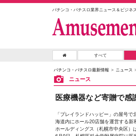
パチンコ・パチスロ業界ニュース＆ビジネ
すべて
パチンコ・パチスロ最新情報
ニュース
ニュース
医療機器など寄贈で感
「プレイランドハッピー」の屋号で
海道内にホール20店舗を運営する新
ホールディングス（札幌市中央区）