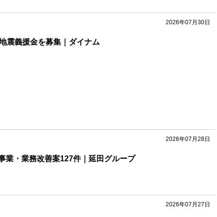
2026年07月30日
本地震義援金を募集｜ダイナム
2026年07月28日
事業・業務改善案127件｜延田グループ
2026年07月27日