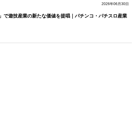
2026年06月30日
」で遊技産業の新たな価値を提唱｜パチンコ・パチスロ産業