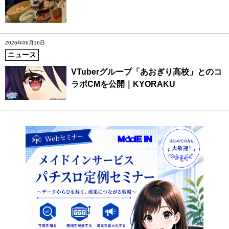
2026年06月16日
ニュース
VTuberグループ「あおぎり高校」とのコ
ラボCMを公開｜KYORAKU