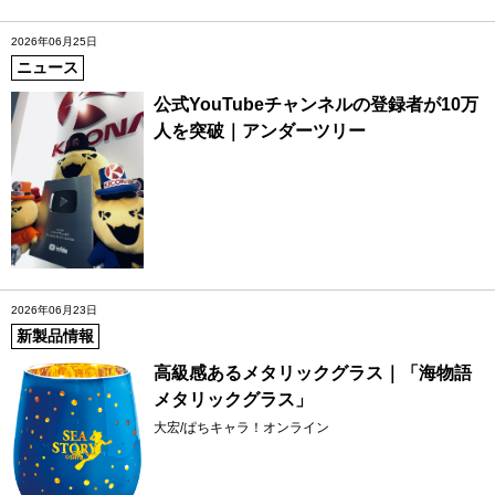
2026年06月25日
ニュース
公式YouTubeチャンネルの登録者が10万
人を突破｜アンダーツリー
2026年06月23日
新製品情報
高級感あるメタリックグラス｜「海物語
メタリックグラス」
大宏/ぱちキャラ！オンライン