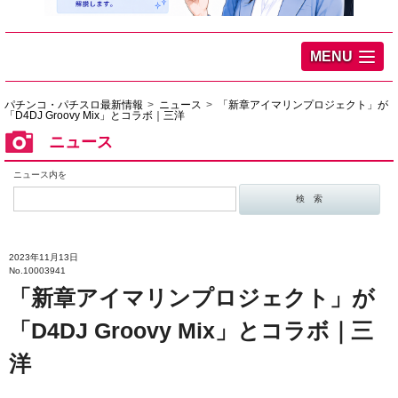
MENU
パチンコ・パチスロ最新情報
ニュース
「新章アイマリンプロジェクト」が
「D4DJ Groovy Mix」とコラボ｜三洋
ニュース
ニュース内を
2023年11月13日
No.10003941
「新章アイマリンプロジェクト」が
「D4DJ Groovy Mix」とコラボ｜三
洋