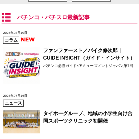
パチンコ・パチスロ最新記事
2026年08月10日
コラム
ファンファースト／バイク修次郎｜
GUIDE INSIGHT（ガイド・インサイト）
パチンコ必勝ガイド×アミューズメントジャパン第1回
2026年07月16日
ニュース
タイホーグループ、地域の小学生向け合
同スポーツクリニック初開催