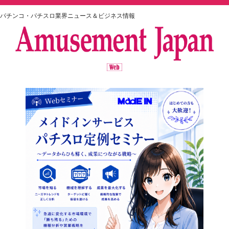
パチンコ・パチスロ業界ニュース＆ビジネス情報