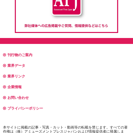
刊行物のご案内
業界データ
業界リンク
企業情報
お問い合わせ
プライバシーポリシー
本サイトに掲載の記事・写真・カット・動画等の転載を禁じます。すべての著
作権は（株）アミューズメントプレスジャパンおよび情報提供者に帰属しま