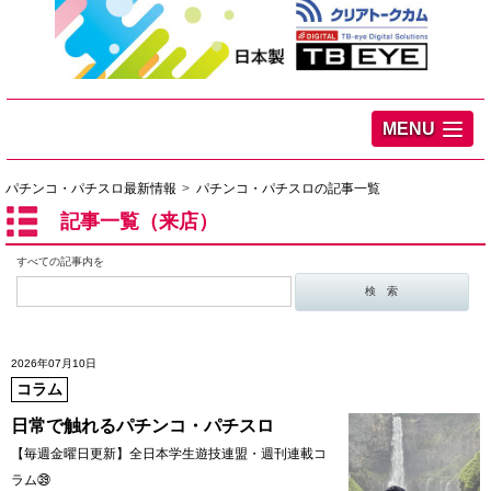
MENU
パチンコ・パチスロ最新情報
パチンコ・パチスロの記事一覧
記事一覧（来店）
すべての記事内を
2026年07月10日
コラム
日常で触れるパチンコ・パチスロ
【毎週金曜日更新】全日本学生遊技連盟・週刊連載コ
ラム㊴