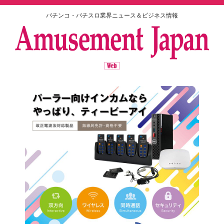
パチンコ・パチスロ業界ニュース＆ビジネス情報