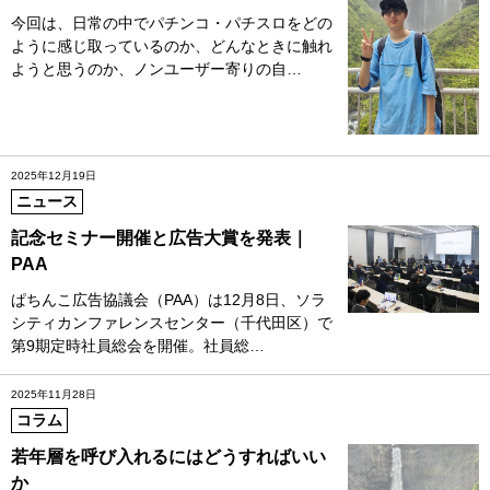
今回は、日常の中でパチンコ・パチスロをどの
ように感じ取っているのか、どんなときに触れ
ようと思うのか、ノンユーザー寄りの自…
2025年12月19日
ニュース
記念セミナー開催と広告大賞を発表｜
PAA
ぱちんこ広告協議会（PAA）は12月8日、ソラ
シティカンファレンスセンター（千代田区）で
第9期定時社員総会を開催。社員総…
2025年11月28日
コラム
若年層を呼び入れるにはどうすればいい
か