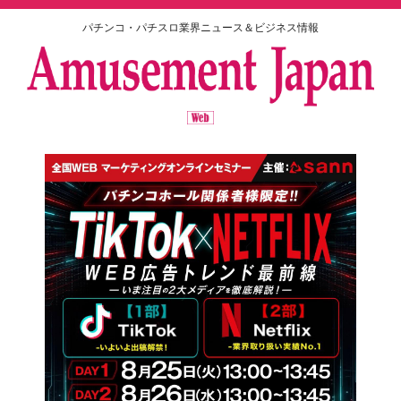
パチンコ・パチスロ業界ニュース＆ビジネス情報