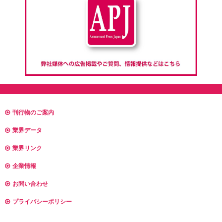
刊行物のご案内
業界データ
業界リンク
企業情報
お問い合わせ
プライバシーポリシー